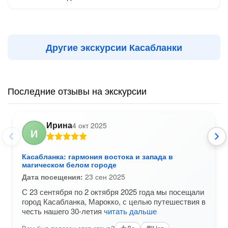
Другие экскурсии Касабланки
Последние отзывы на экскурсии
Ирина
4 окт 2025
И
Касабланка: гармония востока и запада в
магическом белом городе
Дата посещения:
23 сен 2025
С 23 сентября по 2 октября 2025 года мы посещали
город Касабланка, Марокко, с целью путешествия в
честь нашего 30-летия
читать дальше