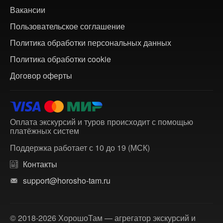
Вакансии
Пользовательское соглашение
Политика обработки персональных данных
Политика обработки cookie
Договор оферты
Оплата экскурсий и туров происходит с помощью
платёжных систем
Поддержка работает с 10 до 19 (МСК)
Контакты
support@horosho-tam.ru
© 2018-2026 ХорошоТам — агрегатор экскурсий и