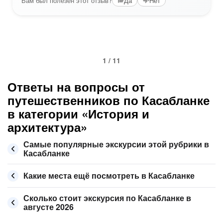
Вам был полезен этот отзыв?
Да
Нет
1 / 11
Ответы на вопросы от
путешественников по Касабланке
в категории «История и
архитектура»
Самые популярные экскурсии этой рубрики в
Касабланке
Какие места ещё посмотреть в Касабланке
Сколько стоит экскурсия по Касабланке в
августе 2026