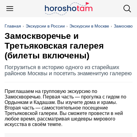
Главная
Экскурсии в России
Экскурсии в Москве
Замосквор
Замоскворечье и
Третьяковская галерея
(билеты включены)
Погрузиться в историю одного из старейших
районов Москвы и посетить знаменитую галерею
Приглашаем на групповую экскурсию по
Замоскворечью. Первая часть — прогулка с гидом по
Ордынкам и Кадашам. Вы изучите дома и храмы.
Вторая часть — самостоятельное посещение
Третьяковской галереи. Вы сможете провести в ней
любое время, рассматривая шедевры мирового
искусства в своём темпе.