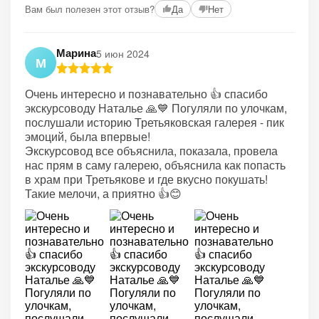
Вам был полезен этот отзыв?
Да
Нет
Марина
5 июн 2024
М
Очень интересно и познавательно 👍 спасибо
экскурсоводу Наталье 🙏💙 Погуляли по улочкам,
послушали историю Третьяковская галерея - пик
эмоций, была впервые!
Экскурсовод все объяснила, показала, провела
нас прям в саму галерею, объяснила как попасть
в храм при Третьякове и где вкусно покушать!
Такие мелочи, а приятно 👍😊