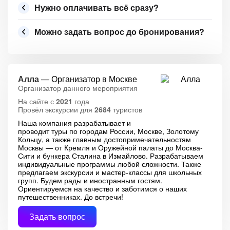
Нужно оплачивать всё сразу?
Можно задать вопрос до бронирования?
Алла
— Организатор в Москве
Организатор данного мероприятия
На сайте с
2021
года
Провёл экскурсии для
2684
туристов
Наша компания разрабатывает и
проводит туры по городам России, Москве, Золотому
Кольцу, а также главным достопримечательностям
Москвы — от Кремля и Оружейной палаты до Москва-
Сити и бункера Сталина в Измайлово. Разрабатываем
индивидуальные программы любой сложности. Также
предлагаем экскурсии и мастер-классы для школьных
групп. Будем рады и иностранным гостям.
Ориентируемся на качество и заботимся о наших
путешественниках. До встречи!
Задать вопрос