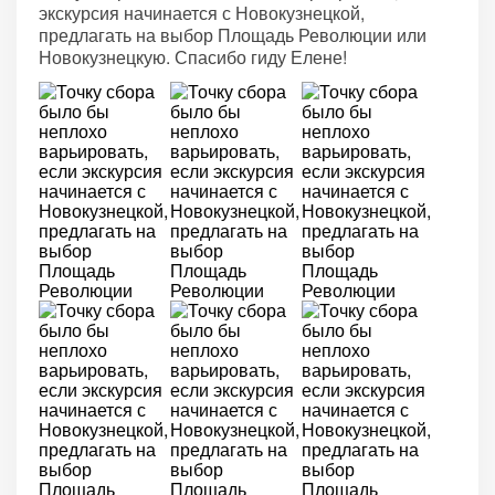
экскурсия начинается с Новокузнецкой,
предлагать на выбор Площадь Революции или
Новокузнецкую. Спасибо гиду Елене!