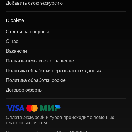
Добавить свою экскурсию
О сайте
Ответы на вопросы
О нас
Вакансии
Пользовательское соглашение
Политика обработки персональных данных
Политика обработки cookie
Договор оферты
Оплата экскурсий и туров происходит с помощью
платёжных систем