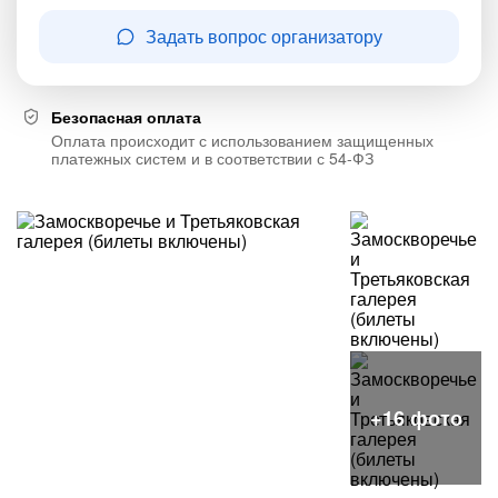
Задать вопрос организатору
Безопасная оплата
Оплата происходит с использованием защищенных
платежных систем и в соответствии с 54-ФЗ