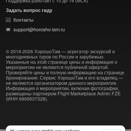
Поддержка работает с 10 до 19 (МСК)
Задать вопрос гиду
Контакты
support@horosho-tam.ru
© 2018-2026 ХорошоТам — агрегатор экскурсий и
многодневных туров по России и зарубежью.
Указанные на этой странице цены и информация о
мероприятии не являются публичной офертой.
Проверяйте цены и полную информацию на странице
бронирования. Сервис ХорошоТам и его владелец —
не являются организатором данного мероприятия.
Информация о мероприятии, включая фотографии,
размещены партнером Flight Marketplace Admin FZE
(ИНН 9909537328).
Мы используем cookie для удобства