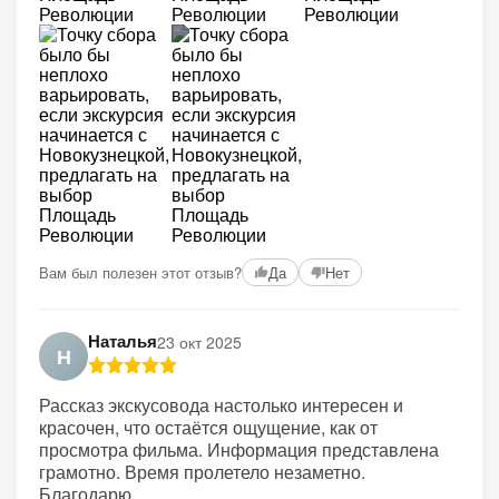
+2
Вам был полезен этот отзыв?
Да
Нет
Наталья
23 окт 2025
Н
Рассказ экскусовода настолько интересен и
красочен, что остаётся ощущение, как от
просмотра фильма. Информация представлена
грамотно. Время пролетело незаметно.
Благодарю.