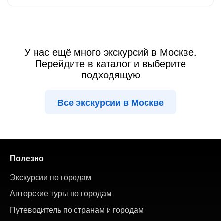
У нас ещё много экскурсий в Москве.
Перейдите в каталог и выберите
подходящую
Все экскурсии в Москве
Полезно
Экскурсии по городам
Авторские туры по городам
Путеводитель по странам и городам