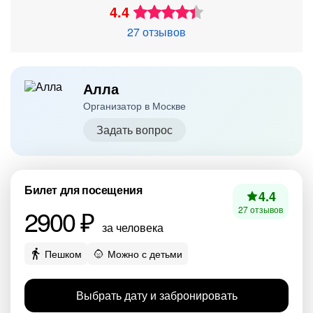
4.4
27 отзывов
Алла
Организатор в Москве
Задать вопрос
Билет для посещения
4.4
2900 ₽
27 отзывов
за человека
Пешком
Можно с детьми
Выбрать дату и забронировать