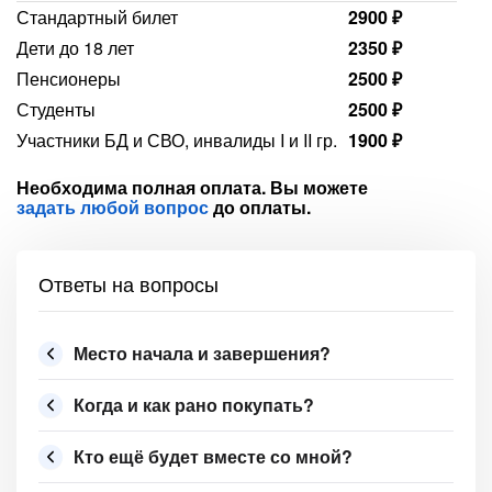
Стандартный билет
2900 ₽
Дети до 18 лет
2350 ₽
Пенсионеры
2500 ₽
Студенты
2500 ₽
Участники БД и СВО, инвалиды I и II гр.
1900 ₽
Необходима полная оплата. Вы можете
задать любой вопрос
до оплаты.
Ответы на вопросы
Место начала и завершения?
Когда и как рано покупать?
Кто ещё будет вместе со мной?