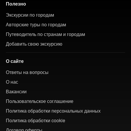
Полезно
Экскурсии по городам
Авторские туры по городам
Путеводитель по странам и городам
Добавить свою экскурсию
О сайте
Ответы на вопросы
О нас
Вакансии
Пользовательское соглашение
Политика обработки персональных данных
Политика обработки cookie
Договор оферты