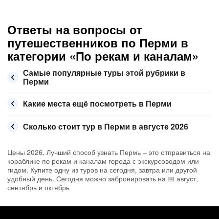
Ответы на вопросы от
путешественников по Перми в
категории «По рекам и каналам»
Самые популярные туры этой рубрики в
Перми
Какие места ещё посмотреть в Перми
Сколько стоит тур в Перми в августе 2026
Цены 2026. Лучший способ узнать Пермь – это отправиться на
кораблике по рекам и каналам города с экскурсоводом или
гидом. Купите одну из туров на сегодня, завтра или другой
удобный день. Сегодня можно забронировать на 📅 август,
сентябрь и октябрь