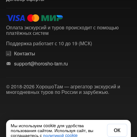
Оплата экскурсий и туров происходит с помощью
платёжных систем
Поддержка работает с 10 до 19 (МСК)
Контакты
support@horosho-tam.ru
© 2018-2026 ХорошоТам — агрегатор экскурсий и
многодневных туров по России и зарубежью.
Мы используем cookie для удобства
ОК
пользования сайтом. Используя сайт, вы
соглашаетесь с
политикой cookie