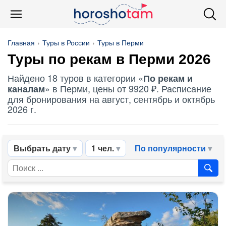
Главная
Туры в России
Туры в Перми
Туры по рекам в Перми 2026
Найдено 18 туров в категории «
По рекам и
» в Перми, цены от 9920 ₽. Расписание
каналам
для бронирования на август, сентябрь и октябрь
2026 г.
Выбрать дату
1 чел.
По популярности