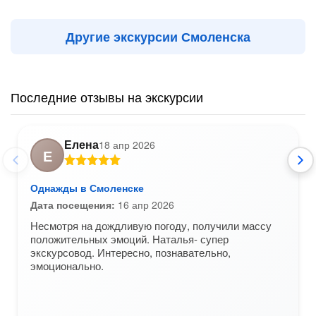
Другие экскурсии Смоленска
Последние отзывы на экскурсии
Елена
18 апр 2026
Е
Однажды в Смоленске
Дата посещения:
16 апр 2026
Несмотря на дождливую погоду, получили массу
положительных эмоций. Наталья- супер
экскурсовод. Интересно, познавательно,
эмоционально.