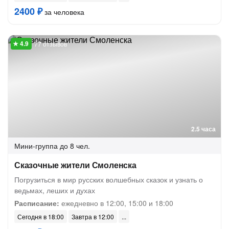
2400 ₽
за человека
77 отзывов
2.5 часа
Мини-группа
до 8 чел.
Сказочные жители Смоленска
Погрузиться в мир русских волшебных сказок и узнать о
ведьмах, леших и духах
Расписание:
ежедневно в 12:00, 15:00 и 18:00
Сегодня в 18:00
Завтра в 12:00