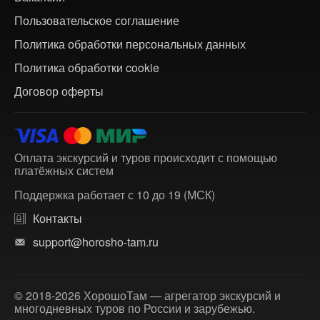
Пользовательское соглашение
Политика обработки персональных данных
Политика обработки cookie
Договор оферты
Оплата экскурсий и туров происходит с помощью
платёжных систем
Поддержка работает с 10 до 19 (МСК)
Контакты
support@horosho-tam.ru
© 2018-2026 ХорошоТам — агрегатор экскурсий и
многодневных туров по России и зарубежью.