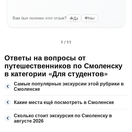
Вам был полезен этот отзыв?
Да
Нет
1 / 11
Ответы на вопросы от
путешественников по Смоленску
в категории «Для студентов»
Самые популярные экскурсии этой рубрики в
Смоленске
Какие места ещё посмотреть в Смоленске
Сколько стоит экскурсия по Смоленску в
августе 2026