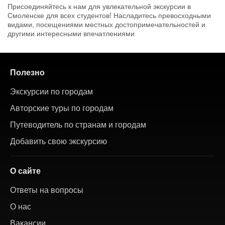
Присоединяйтесь к нам для увлекательной экскурсии в
Смоленске для всех студентов! Насладитесь превосходными
видами, посещениями местных достопримечательностей и
другими интересными впечатлениями
Полезно
Экскурсии по городам
Авторские туры по городам
Путеводитель по странам и городам
Добавить свою экскурсию
О сайте
Ответы на вопросы
О нас
Вакансии