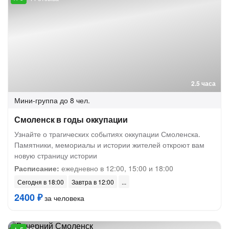
2.5 часа
Мини-группа
до 8 чел.
Смоленск в годы оккупации
Узнайте о трагических событиях оккупации Смоленска.
Памятники, мемориалы и истории жителей откроют вам
новую страницу истории
Расписание:
ежедневно в 12:00, 15:00 и 18:00
Сегодня в 18:00
Завтра в 12:00
2400 ₽
за человека