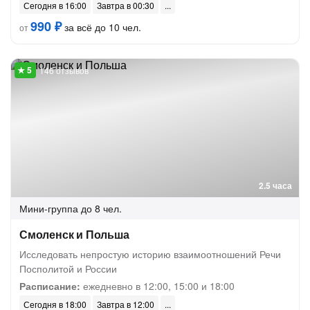
Сегодня в 16:00
Завтра в 00:30
990 ₽
за всё до 10 чел.
от
146 отзывов
2.5 часа
Мини-группа
до 8 чел.
Смоленск и Польша
Исследовать непростую историю взаимоотношений Речи
Посполитой и России
Расписание:
ежедневно в 12:00, 15:00 и 18:00
Сегодня в 18:00
Завтра в 12:00