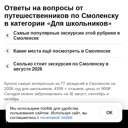
Ответы на вопросы от
путешественников по Смоленску
в категории «Для школьников»
Самые популярные экскурсии этой рубрики в
Смоленске
Какие места ещё посмотреть в Смоленске
Сколько стоит экскурсия по Смоленску в
августе 2026
Купите самую интересную из 77 экскурсий в Смоленске на
2026 год для школьников, 4359 ⭐ отзывов, цены от 900₽.
Сегодня можно забронировать на 📅 август, сентябрь и
октябрь
Мы используем cookie для удобства
ОК
пользования сайтом. Используя сайт, вы
соглашаетесь с
политикой cookie
Полезно