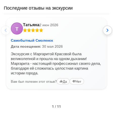
Последние отзывы на экскурсии
Татьяна
2 июн 2026
Т
Самобытный Смоленск
Дата посещения:
30 мая 2026
Экскурсия с Маргаритой Красовой была
великолепной и прошла на одном дыхании!
Маргарита - настоящий профессионал своего дела,
благодаря ей сложилась целостная картина
истории города.
Вам был полезен этот отзыв?
Да
Нет
1 / 11