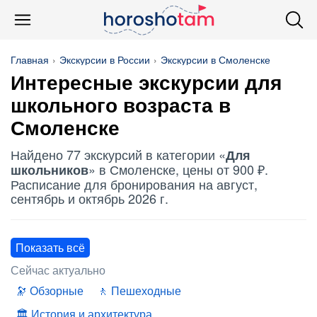
Главная
Экскурсии в России
Экскурсии в Смоленске
Интересные экскурсии для
школьного возраста в
Смоленске
Найдено 77 экскурсий в категории «
Для
» в Смоленске, цены от 900 ₽.
школьников
Расписание для бронирования на август,
сентябрь и октябрь 2026 г.
Показать всё
Сейчас актуально
Обзорные
Пешеходные
История и архитектура