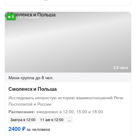
147 отзывов
2.5 часа
Мини-группа
до 8 чел.
Смоленск и Польша
Исследовать непростую историю взаимоотношений Речи
Посполитой и России
Расписание:
ежедневно в 12:00, 15:00 и 18:00
Завтра в 12:00
11 авг в 12:00
2400 ₽
за человека