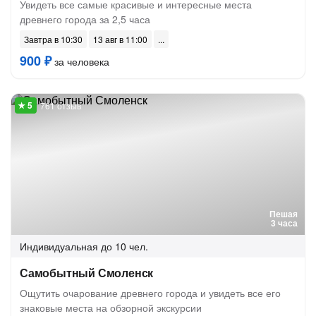
Увидеть все самые красивые и интересные места
древнего города за 2,5 часа
Завтра в 10:30
13 авг в 11:00
900 ₽
за человека
761 отзыв
Пешая
3 часа
Индивидуальная
до 10 чел.
Самобытный Смоленск
Ощутить очарование древнего города и увидеть все его
знаковые места на обзорной экскурсии