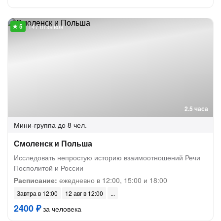
147 отзывов
2.5 часа
Мини-группа
до 8 чел.
Смоленск и Польша
Исследовать непростую историю взаимоотношений Речи
Посполитой и России
Расписание:
ежедневно в 12:00, 15:00 и 18:00
Завтра в 12:00
12 авг в 12:00
2400 ₽
за человека