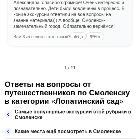
Александра, спасибо огромное! Очень интересно и
познавательно. Дети были вовлечены в процесс. В
конце экскурсии ответили на все вопросы на
знание материала))) А вообще, Смоленск-
замечательный город. Обязательно вернёмся!
Вам был полезен этот отзыв?
Да
Нет
1 / 11
Ответы на вопросы от
путешественников по Смоленску
в категории «Лопатинский сад»
Самые популярные экскурсии этой рубрики в
Смоленске
Какие места ещё посмотреть в Смоленске