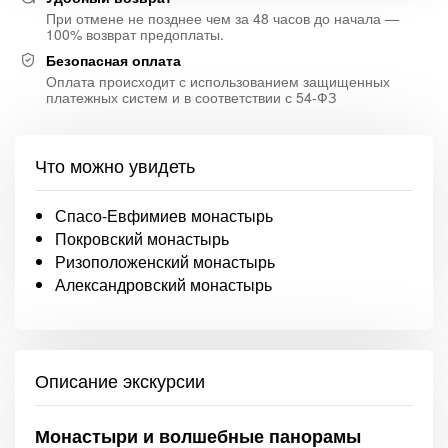
При отмене не позднее чем за 48 часов до начала —
100% возврат предоплаты.
Безопасная оплата
Оплата происходит с использованием защищенных
платежных систем и в соответствии с 54-ФЗ
Что можно увидеть
Спасо-Евфимиев монастырь
Покровский монастырь
Ризоположенский монастырь
Александровский монастырь
Описание экскурсии
Монастыри и волшебные панорамы