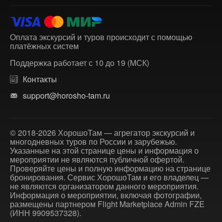
Оплата экскурсий и туров происходит с помощью
платёжных систем
Поддержка работает с 10 до 19 (МСК)
Контакты
support@horosho-tam.ru
© 2018-2026 ХорошоТам — агрегатор экскурсий и
многодневных туров по России и зарубежью.
Указанные на этой странице цены и информация о
мероприятии не являются публичной офертой.
Проверяйте цены и полную информацию на странице
бронирования. Сервис ХорошоТам и его владелец —
не являются организатором данного мероприятия.
Информация о мероприятии, включая фотографии,
размещены партнером Flight Marketplace Admin FZE
(ИНН 9909537328).