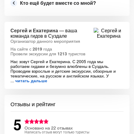
Кто ещё будет вместе со мной?
Сергей и Екатерина
— ваша
команда гидов в Суздале
Организатор данного мероприятия
На сайте с
2019
года
Провели экскурсии для
1213
туристов
Нас зовут Сергей и Екатерина. С 2005 года мы
работаем гидами и безумно влюблены в Суздаль.
Проводим взрослые и детские экскурсии, обзорные и
тематические, на русском и английском языках. У
читать дальше
Отзывы и рейтинг
5
Основано на 22 отзывах
Написать отзыв могут только туристы