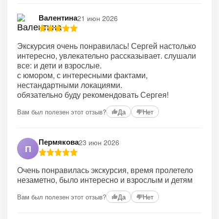
Валентина
21 июн 2026
Экскурсия очень понравилась! Сергей настолько
интересно, увлекательно рассказывает. слушали
все: и дети и взрослые.
с юмором, с интересными фактами,
нестандартными локациями.
обязательно буду рекомендовать Сергея!
Вам был полезен этот отзыв?
Да
Нет
Пермякова
23 июн 2026
П
Очень понравилась экскурсия, время пролетело
незаметно, было интересно и взрослым и детям
Вам был полезен этот отзыв?
Да
Нет