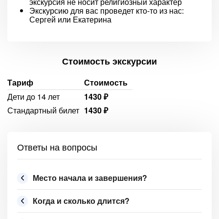
экскурсия не носит религиозный характер
Экскурсию для вас проведет кто-то из нас:
Сергей или Екатерина
Стоимость экскурсии
Тариф
Стоимость
Дети до 14 лет
1430 ₽
Стандартный билет
1430 ₽
Ответы на вопросы
Место начала и завершения?
Когда и сколько длится?