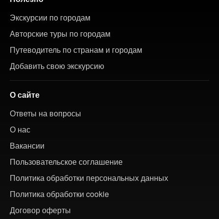
Экскурсии по городам
Авторские туры по городам
Путеводитель по странам и городам
Добавить свою экскурсию
О сайте
Ответы на вопросы
О нас
Вакансии
Пользовательское соглашение
Политика обработки персональных данных
Политика обработки cookie
Договор оферты