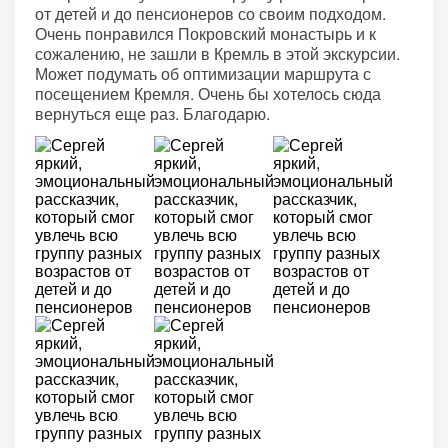
от детей и до пенсионеров со своим подходом.
Очень понравился Покровский монастырь и к
сожалению, не зашли в Кремль в этой экскурсии.
Может подумать об оптимизации маршрута с
посещением Кремля. Очень бы хотелось сюда
вернуться еще раз. Благодарю.