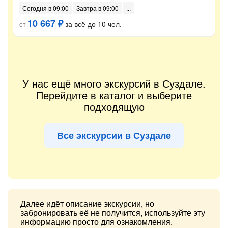
Сегодня в 09:00
Завтра в 09:00
10 667 ₽
за всё до 10 чел.
от
У нас ещё много экскурсий в Суздале.
Перейдите в каталог и выберите
подходящую
Все экскурсии в Суздале
Далее идёт описание экскурсии, но
забронировать её не получится, используйте эту
информацию просто для ознакомления.