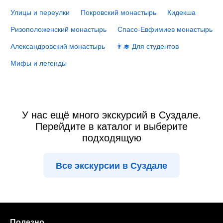
Улицы и переулки
Покровский монастырь
Кидекша
Ризоположенский монастырь
Спасо-Евфимиев монастырь
Александровский монастырь
👨‍🎓 Для студентов
Мифы и легенды
У нас ещё много экскурсий в Суздале.
Перейдите в каталог и выберите
подходящую
Все экскурсии в Суздале
Полезно