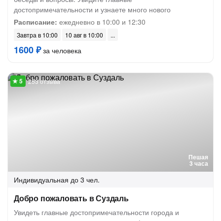
достопримечательности и узнаете много нового
Расписание:
ежедневно в 10:00 и 12:30
Завтра в 10:00
10 авг в 10:00
1600 ₽
за человека
253 отзыва
Пешая
3 часа
Индивидуальная
до 3 чел.
Добро пожаловать в Суздаль
Увидеть главные достопримечательности города и