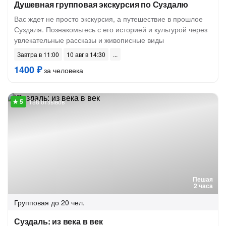
Душевная групповая экскурсия по Суздалю
Вас ждет не просто экскурсия, а путешествие в прошлое
Суздаля. Познакомьтесь с его историей и культурой через
увлекательные рассказы и живописные виды
Завтра в 11:00
10 авг в 14:30
1400 ₽
за человека
188 отзывов
Пешая
2 часа
Групповая
до 20 чел.
Суздаль: из века в век