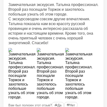
Замечательная экскурсия. Татьяна профессионал.
Второй раз посещали Торжок и захотелось
побольше узнать об этом городе.
С экскурсоводом совсем другие впечатления.
Татьяна показала нам всю красоту русской
провинции и очень интересно рассказала об
истории и настоящем времени. Кроме того, она
очень приятный человек с очень хорошей
энергетикой. Спасибо!
Вам был полезен этот отзыв?
Да
Нет