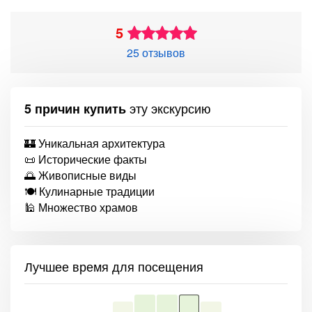
5
25 отзывов
эту экскурсию
5 причин купить
🏰 Уникальная архитектура
📜 Исторические факты
🌅 Живописные виды
🍽 Кулинарные традиции
🕌 Множество храмов
Лучшее время для посещения