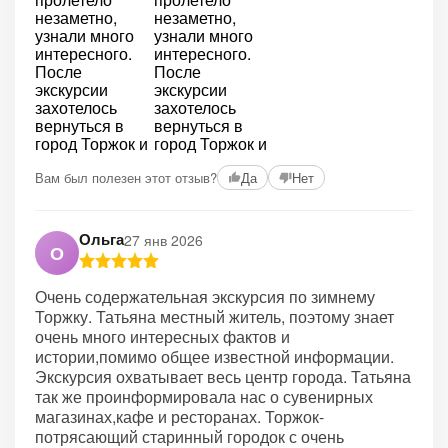
Вам был полезен этот отзыв?
Да
Нет
Ольга
27 янв 2026
О
Очень содержательная экскурсия по зимнему
Торжку. Татьяна местный житель, поэтому знает
очень много интересных фактов и
истории,помимо общее известной информации.
Экскурсия охватывает весь центр города. Татьяна
так же проинформировала нас о сувенирных
магазинах,кафе и ресторанах. Торжок-
потрясающий старинный городок с очень