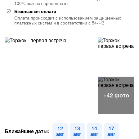
100% возврат предоплаты.
Безопасная оплата
Оплата происходит с использованием защищенных
платежных систем и в соответствии с 54-ФЗ
12
13
14
17
Ближайшие даты:
авг
авг
авг
авг