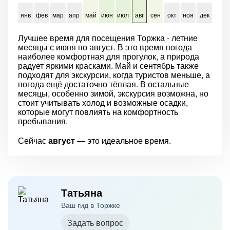
янв
фев
мар
апр
май
июн
июл
авг
сен
окт
ноя
дек
Лучшее время для посещения Торжка - летние
месяцы с июня по август. В это время погода
наиболее комфортная для прогулок, а природа
радует яркими красками. Май и сентябрь также
подходят для экскурсии, когда туристов меньше, а
погода ещё достаточно тёплая. В остальные
месяцы, особенно зимой, экскурсия возможна, но
стоит учитывать холод и возможные осадки,
которые могут повлиять на комфортность
пребывания.
Сейчас
август
— это идеальное время.
Татьяна
Ваш гид в Торжке
Задать вопрос