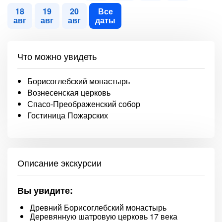
18
19
20
Все
авг
авг
авг
даты
Что можно увидеть
Борисоглебский монастырь
Вознесенская церковь
Спасо-Преображенский собор
Гостиница Пожарских
Описание экскурсии
Вы увидите:
Древний Борисоглебский монастырь
Деревянную шатровую церковь 17 века