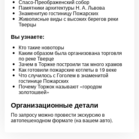
Спасо-Преображенский собор
Памятники архитектуры Н. А. Львова
Знаменитую гостиницу Пожарских
Живописные виды с высоких берегов реки
Тверцы
Вы узнаете:
Кто такие новоторы
Каким образом была организована торговля
по реке Тверце
Зачем в Торжке построили так много храмов
Как готовили пожарские котлеты в 19 веке
Что случилось с Гоголем в знаменитой
гостинице Пожарских
Почему Торжок называют «городом
золотошвей»
Организационные детали
По запросу можно провести экскурсию в
автопешеходном формате (на вашем авто).