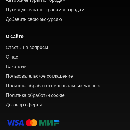
Путеводитель по странам и городам
Добавить свою экскурсию
О сайте
Ответы на вопросы
О нас
Вакансии
Пользовательское соглашение
Политика обработки персональных данных
Политика обработки cookie
Договор оферты