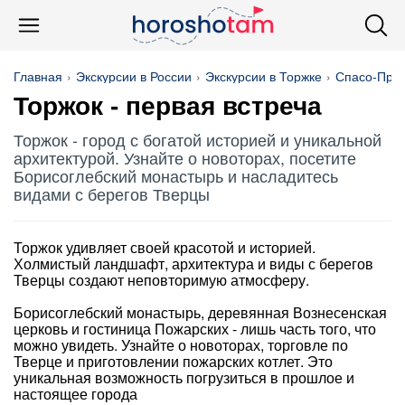
Главная
Экскурсии в России
Экскурсии в Торжке
Спасо-Пре
Торжок - первая встреча
Торжок - город с богатой историей и уникальной
архитектурой. Узнайте о новоторах, посетите
Борисоглебский монастырь и насладитесь
видами с берегов Тверцы
Торжок удивляет своей красотой и историей.
Холмистый ландшафт, архитектура и виды с берегов
Тверцы создают неповторимую атмосферу.
Борисоглебский монастырь, деревянная Вознесенская
церковь и гостиница Пожарских - лишь часть того, что
можно увидеть. Узнайте о новоторах, торговле по
Тверце и приготовлении пожарских котлет. Это
уникальная возможность погрузиться в прошлое и
настоящее города