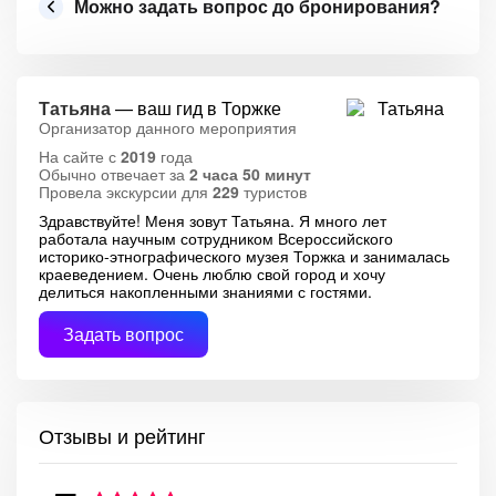
Можно задать вопрос до бронирования?
Татьяна
— ваш гид в Торжке
Организатор данного мероприятия
На сайте с
2019
года
Обычно отвечает за
2 часа 50 минут
Провела экскурсии для
229
туристов
Здравствуйте! Меня зовут Татьяна. Я много лет
работала научным сотрудником Всероссийского
историко-этнографического музея Торжка и занималась
краеведением. Очень люблю свой город и хочу
делиться накопленными знаниями с гостями.
Задать вопрос
Отзывы и рейтинг