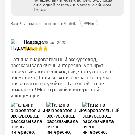
ещё одной встречи и в моём любимом
Торжке.
Вам был полезен этот отзыв?
Да
Нет
Надежда
29 окт 2025
Татьяна очаровательный экскурсовод,
рассказывала очень интересно, маршрут
объемный авто-пешеходный, чтоб успеть все
посмотреть) Если вы хотите узнать о Торжке,
обязательно погуляйте с Татьяной! Вы не
пожалеете! Много разной и интересной
информации!