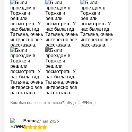
+2
Вам был полезен этот отзыв?
Да
Нет
Елена
27 авг 2025