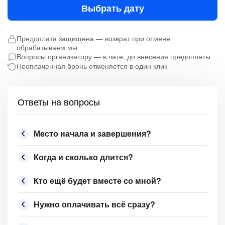
Выбрать дату
Предоплата защищена — возврат при отмене
обрабатываем мы
Вопросы организатору — в чате, до внесения предоплаты
Неоплаченная бронь отменяется в один клик
Ответы на вопросы
Место начала и завершения?
Когда и сколько длится?
Кто ещё будет вместе со мной?
Нужно оплачивать всё сразу?