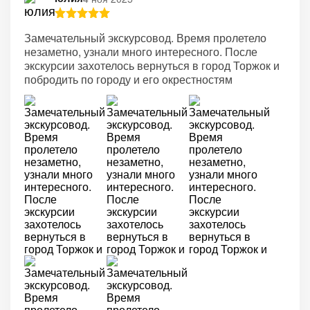
Замечательный экскурсовод. Время пролетело
незаметно, узнали много интересного. После
экскурсии захотелось вернуться в город Торжок и
побродить по городу и его окрестностям