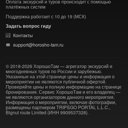
Оплата экскурсий и туров происходит с помощью
платёжных систем
Поддержка работает с 10 до 19 (МСК)
Задать вопрос гиду
Контакты
support@horosho-tam.ru
© 2018-2026 ХорошоТам — агрегатор экскурсий и
многодневных туров по России и зарубежью.
Указанные на этой странице цены и информация о
мероприятии не являются публичной офертой.
Проверяйте цены и полную информацию на странице
бронирования. Сервис ХорошоТам и его владелец —
не являются организатором данного мероприятия.
Информация о мероприятии, включая фотографии,
размещены партнером TRIPSGO PORTAL L.L.C.,
Bignut route Limited (ИНН 9909537328).