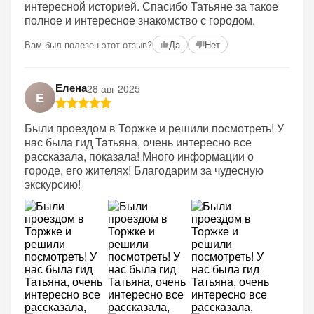
интересной историей. Спасибо Татьяне за такое
полное и интересное знакомство с городом.
Вам был полезен этот отзыв?
Да
Нет
Елена
28 авг 2025
Е
Были проездом в Торжке и решили посмотреть! У
нас была гид Татьяна, очень интересно все
рассказала, показала! Много информации о
городе, его жителях! Благодарим за чудесную
экскурсию!