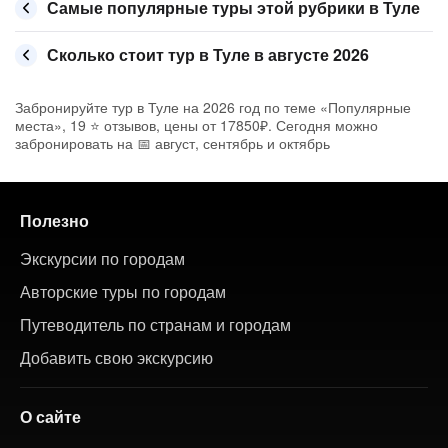
Самые популярные туры этой рубрики в Туле
Сколько стоит тур в Туле в августе 2026
Забронируйте тур в Туле на 2026 год по теме «Популярные
места», 19 ⭐ отзывов, цены от 17850₽. Сегодня можно
забронировать на 📅 август, сентябрь и октябрь
Полезно
Экскурсии по городам
Авторские туры по городам
Путеводитель по странам и городам
Добавить свою экскурсию
О сайте