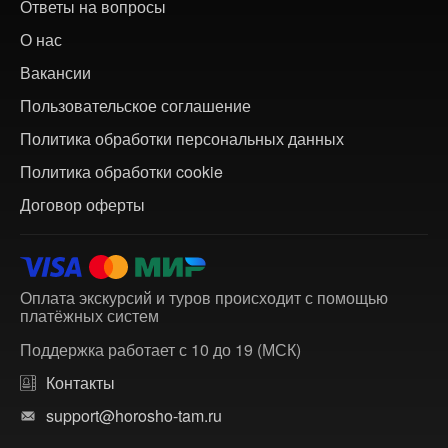
Ответы на вопросы
О нас
Вакансии
Пользовательское соглашение
Политика обработки персональных данных
Политика обработки cookie
Договор оферты
Оплата экскурсий и туров происходит с помощью
платёжных систем
Поддержка работает с 10 до 19 (МСК)
Контакты
support@horosho-tam.ru