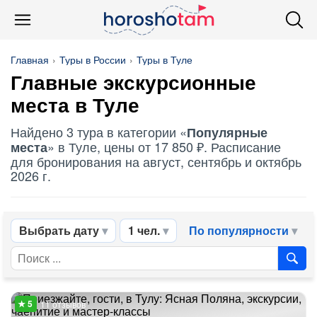
Главная
Туры в России
Туры в Туле
Главные экскурсионные
места в Туле
Найдено 3 тура в категории «
Популярные
» в Туле, цены от 17 850 ₽. Расписание
места
для бронирования на август, сентябрь и октябрь
2026 г.
Выбрать дату
1 чел.
По популярности
11 отзывов