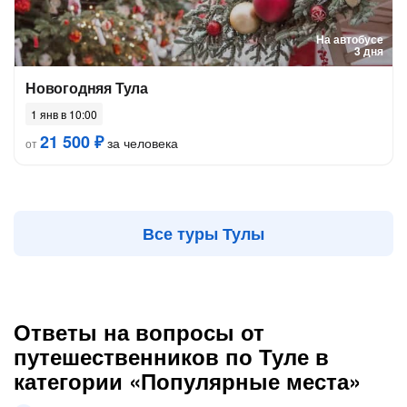
На автобусе
3 дня
Новогодняя Тула
1 янв в 10:00
21 500 ₽
за человека
от
Все туры Тулы
Ответы на вопросы от
путешественников по Туле в
категории «Популярные места»