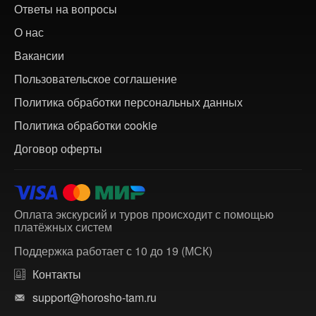
Ответы на вопросы
О нас
Вакансии
Пользовательское соглашение
Политика обработки персональных данных
Политика обработки cookie
Договор оферты
Оплата экскурсий и туров происходит с помощью
платёжных систем
Поддержка работает с 10 до 19 (МСК)
Контакты
support@horosho-tam.ru