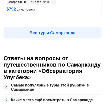
Завтра в 09:00
10 авг в 09:00
$792
за человека
Все туры Самарканда
Ответы на вопросы от
путешественников по Самарканду
в категории «Обсерватория
Улугбека»
Самые популярные туры этой рубрики в
Самарканде
Какие места ещё посмотреть в Самарканде