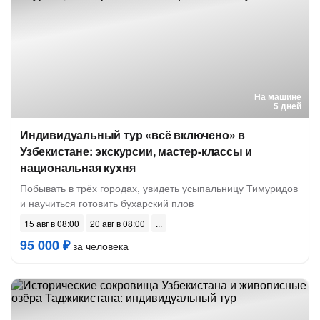
На машине
5 дней
Индивидуальный тур «всё включено» в
Узбекистане: экскурсии, мастер-классы и
национальная кухня
Побывать в трёх городах, увидеть усыпальницу Тимуридов
и научиться готовить бухарский плов
15 авг в 08:00
20 авг в 08:00
95 000 ₽
за человека