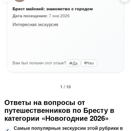
Брест майский: знакомство с городом
Дата посещения:
7 янв 2026
Интересная экскурсия
Вам был полезен этот отзыв?
Да
Нет
1 / 10
Ответы на вопросы от
путешественников по Бресту в
категории «Новогодние 2026»
Самые популярные экскурсии этой рубрики в