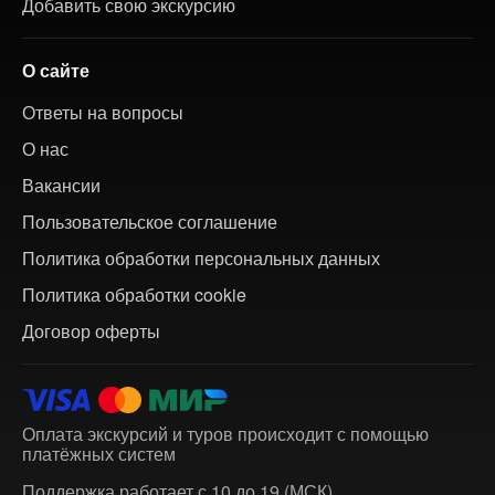
Добавить свою экскурсию
О сайте
Ответы на вопросы
О нас
Вакансии
Пользовательское соглашение
Политика обработки персональных данных
Политика обработки cookie
Договор оферты
Оплата экскурсий и туров происходит с помощью
платёжных систем
Поддержка работает с 10 до 19 (МСК)