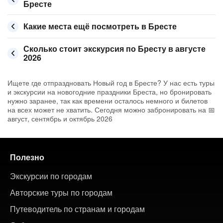
Бресте
Какие места ещё посмотреть в Бресте
Сколько стоит экскурсия по Бресту в августе
2026
Ищете где отпраздновать Новый год в Бресте? У нас есть туры
и экскурсии на новогодние праздники Бреста, но бронировать
нужно заранее, так как времени осталось немного и билетов
на всех может не хватить. Сегодня можно забронировать на 📅
август, сентябрь и октябрь 2026
Полезно
Экскурсии по городам
Авторские туры по городам
Путеводитель по странам и городам