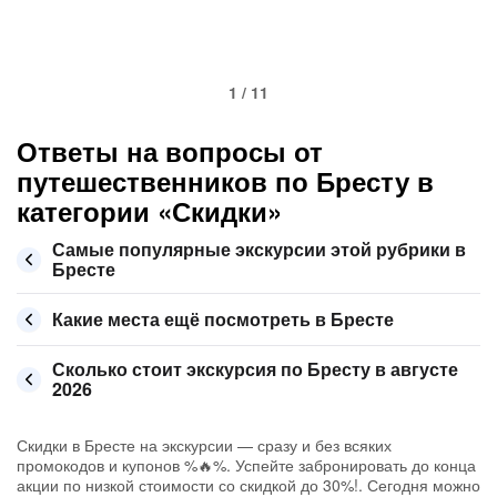
1 / 11
Ответы на вопросы от
путешественников по Бресту в
категории «Скидки»
Самые популярные экскурсии этой рубрики в
Бресте
Какие места ещё посмотреть в Бресте
Сколько стоит экскурсия по Бресту в августе
2026
Скидки в Бресте на экскурсии — сразу и без всяких
промокодов и купонов %🔥%. Успейте забронировать до конца
акции по низкой стоимости со скидкой до 30%!. Сегодня можно