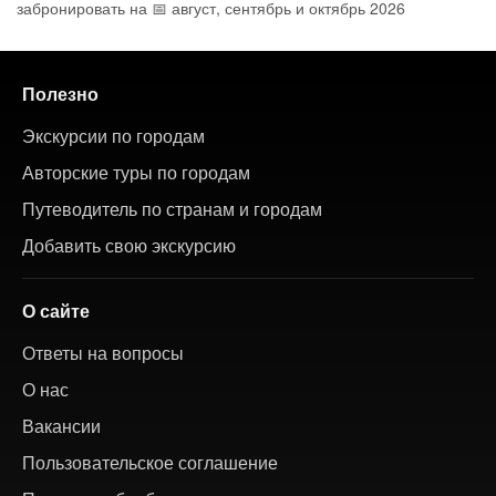
забронировать на 📅 август, сентябрь и октябрь 2026
Полезно
Экскурсии по городам
Авторские туры по городам
Путеводитель по странам и городам
Добавить свою экскурсию
О сайте
Ответы на вопросы
О нас
Вакансии
Пользовательское соглашение