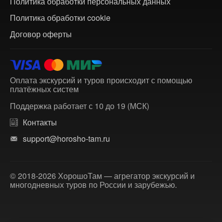
Политика обработки персональных данных
Политика обработки cookie
Договор оферты
Оплата экскурсий и туров происходит с помощью
платёжных систем
Поддержка работает с 10 до 19 (МСК)
Контакты
support@horosho-tam.ru
© 2018-2026 ХорошоТам — агрегатор экскурсий и
многодневных туров по России и зарубежью.