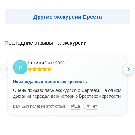
Другие экскурсии Бреста
Последние отзывы на экскурсии
Регина
3 авг 2026
Р
Неизведанная Брестская крепость
Очень понравилась экскурсия с Сергеем. На одном
дыхании передал всю историю Брестской крепости.
Вам был полезен этот отзыв?
Да
Нет