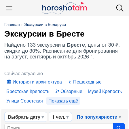
Главная
Экскурсии в Беларуси
Экскурсии в Бресте
Найдено 133 экскурсии
, цены от 30 ₽,
в Бресте
скидки до 30%. Расписание для бронирования
на август, сентябрь и октябрь 2026 г.
Сейчас актуально
История и архитектура
Пешеходные
Брестская Крепость
Обзорные
Музей Крепость
Улица Советская
Показать ещё
Выбрать дату
1 чел.
По популярности