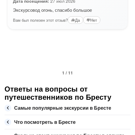
Дата посещения:
27 июл 2026
Экскурсовод огонь, спасибо большое
Вам был полезен этот отзыв?
Да
Нет
1 / 11
Ответы на вопросы от
путешественников по Бресту
Самые популярные экскурсии в Бресте
Что посмотреть в Бресте