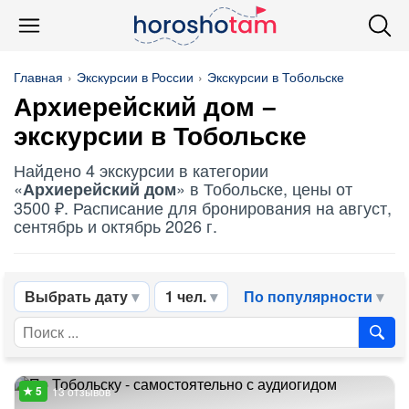
Главная
Экскурсии в России
Экскурсии в Тобольске
Архиерейский дом
–
экскурсии в Тобольске
Найдено 4 экскурсии в категории
«
» в Тобольске, цены от
Архиерейский дом
3500 ₽. Расписание для бронирования на август,
сентябрь и октябрь 2026 г.
Выбрать дату
1 чел.
По популярности
13 отзывов