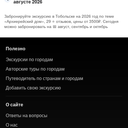
августе 2026
Забронируйте экскурсию в Тобольске на 2026 год по теме
«Архиерейский дом», 29 ⭐ отзывов, цены от 3500₽. Сегодня
можно забронировать на 📅 август, сентябрь и октябрь
Полезно
Экскурсии по городам
Авторские туры по городам
Путеводитель по странам и городам
Добавить свою экскурсию
О сайте
Ответы на вопросы
О нас