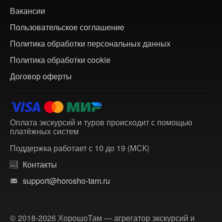
Вакансии
Пользовательское соглашение
Политика обработки персональных данных
Политика обработки cookie
Договор оферты
Оплата экскурсий и туров происходит с помощью
платёжных систем
Поддержка работает с 10 до 19 (МСК)
Контакты
support@horosho-tam.ru
© 2018-2026 ХорошоТам — агрегатор экскурсий и