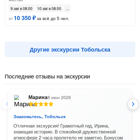
9 авг в 08:00
10 авг в 08:00
10 350 ₽
за всё до 5 чел.
от
Другие экскурсии Тобольска
Последние отзывы на экскурсии
Марина
8 июн 2026
Знакомьтесь, Тобольск
Отличная экскурсия! Грамотный гид, Ирина,
знающая историю. В спокойной дружественной
атмосфере 2 часа пролетело не заметно. Бонусом