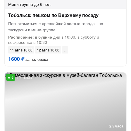
Мини-группа
до 6 чел.
Тобольск: пешком по Верхнему посаду
Познакомиться с древнейшей частью города - на
экскурсии в мини-группе
Расписание:
в будние дни в 10:00, в субботу и
воскресенье в 10:30
11 авг в 10:00
12 авг в 10:00
1600 ₽
за человека
19 отзывов
2.5 часа