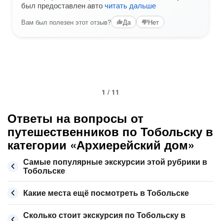
был предоставлен авто
читать дальше
Вам был полезен этот отзыв?
Да
Нет
1 / 11
Ответы на вопросы от
путешественников по Тобольску в
категории «Архиерейский дом»
Самые популярные экскурсии этой рубрики в
Тобольске
Какие места ещё посмотреть в Тобольске
Сколько стоит экскурсия по Тобольску в