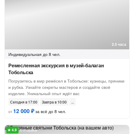
2.5 часа
Индивидуальная
до 8 чел.
Ремесленная экскурсия в музей-балаган
Тобольска
Погрузитесь в мир ремёсел в Тобольске: кузнецы, пряники
и рубка. Узнайте секреты мастеров и создайте своё
изделие. Уникальный опыт ждёт вас
Сегодня в 17:00
Завтра в 10:00
12 000 ₽
за всё до 8 чел.
от
6 отзывов