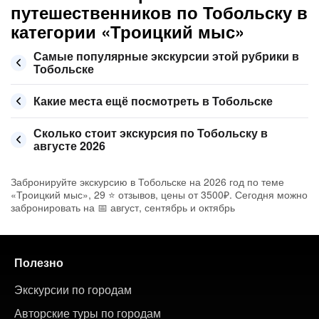
путешественников по Тобольску в
категории «Троицкий мыс»
Самые популярные экскурсии этой рубрики в
Тобольске
Какие места ещё посмотреть в Тобольске
Сколько стоит экскурсия по Тобольску в
августе 2026
Забронируйте экскурсию в Тобольске на 2026 год по теме
«Троицкий мыс», 29 ⭐ отзывов, цены от 3500₽. Сегодня можно
забронировать на 📅 август, сентябрь и октябрь
Полезно
Экскурсии по городам
Авторские туры по городам