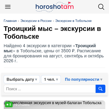
Главная
Экскурсии в России
Экскурсии в Тобольске
Троицкий мыс
– экскурсии в
Тобольске
Найдено 4 экскурсии в категории «
Троицкий
» в Тобольске, цены от 3500 ₽. Расписание
мыс
для бронирования на август, сентябрь и октябрь
2026 г.
Выбрать дату
1 чел.
По популярности
19 отзывов