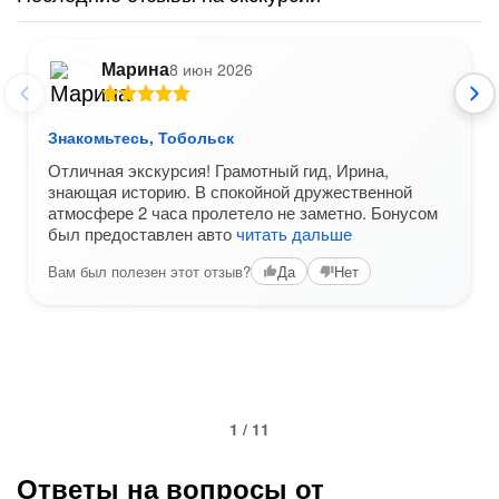
Марина
8 июн 2026
Знакомьтесь, Тобольск
Отличная экскурсия! Грамотный гид, Ирина,
знающая историю. В спокойной дружественной
атмосфере 2 часа пролетело не заметно. Бонусом
был предоставлен авто
читать дальше
Вам был полезен этот отзыв?
Да
Нет
1 / 11
Ответы на вопросы от