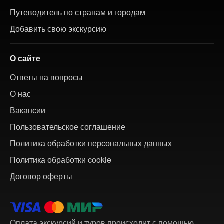
Путеводитель по странам и городам
Добавить свою экскурсию
О сайте
Ответы на вопросы
О нас
Вакансии
Пользовательское соглашение
Политика обработки персональных данных
Политика обработки cookie
Договор оферты
Оплата экскурсий и туров происходит с помощью