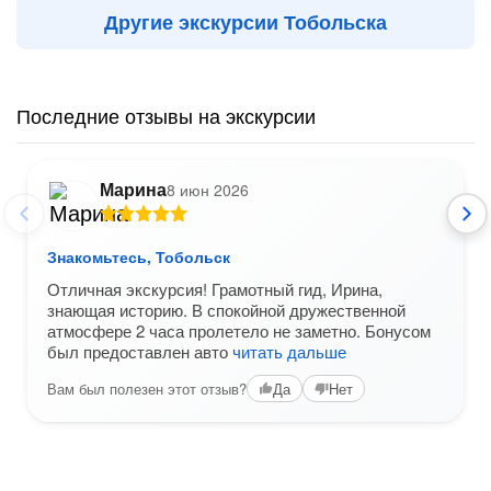
Другие экскурсии Тобольска
Последние отзывы на экскурсии
Марина
8 июн 2026
Знакомьтесь, Тобольск
Отличная экскурсия! Грамотный гид, Ирина,
знающая историю. В спокойной дружественной
атмосфере 2 часа пролетело не заметно. Бонусом
был предоставлен авто
читать дальше
Вам был полезен этот отзыв?
Да
Нет