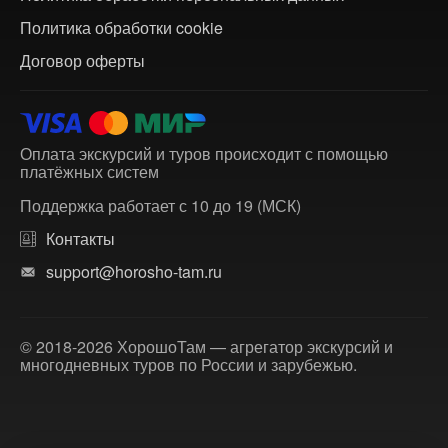
Политика обработки cookie
Договор оферты
Оплата экскурсий и туров происходит с помощью
платёжных систем
Поддержка работает с 10 до 19 (МСК)
Контакты
support@horosho-tam.ru
© 2018-2026 ХорошоТам — агрегатор экскурсий и
многодневных туров по России и зарубежью.