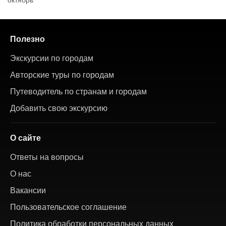
Полезно
Экскурсии по городам
Авторские туры по городам
Путеводитель по странам и городам
Добавить свою экскурсию
О сайте
Ответы на вопросы
О нас
Вакансии
Пользовательское соглашение
Политика обработки персональных данных