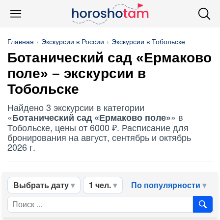
Главная
Экскурсии в России
Экскурсии в Тобольске
Ботанический сад «Ермаково
поле» – экскурсии в
Тобольске
Найдено 3 экскурсии в категории
«
» в
Ботанический сад «Ермаково поле»
Тобольске, цены от 6000 ₽. Расписание для
бронирования на август, сентябрь и октябрь
2026 г.
Выбрать дату
1 чел.
По популярности