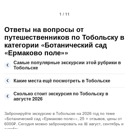
1 / 11
Ответы на вопросы от
путешественников по Тобольску в
категории «Ботанический сад
«Ермаково поле»»
Самые популярные экскурсии этой рубрики в
Тобольске
Какие места ещё посмотреть в Тобольске
Сколько стоит экскурсия по Тобольску в
августе 2026
Забронируйте экскурсию в Тобольске на 2026 год по теме
«Ботанический сад «Ермаково поле»», 25 ⭐ отзывов, цены от
6000₽. Сегодня можно забронировать на 📅 август, сентябрь и
октябрь