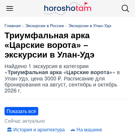
Главная
Экскурсии в России
Экскурсии в Улан-Удэ
Триумфальная арка
«Царские ворота» –
экскурсии в Улан-Удэ
Найдено 1 экскурсия в категории
«
» в
Триумфальная арка «Царские ворота»
Улан-Удэ, цена 3000 ₽. Расписание для
бронирования на август, сентябрь и октябрь
2026 г.
Показать всё
Сейчас актуально
История и архитектура
На машине