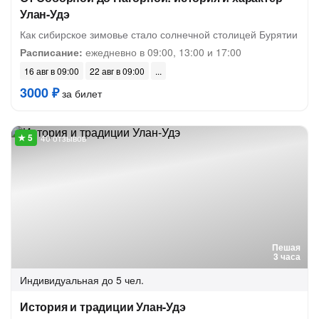
Улан-Удэ
Как сибирское зимовье стало солнечной столицей Бурятии
Расписание:
ежедневно в 09:00, 13:00 и 17:00
16 авг в 09:00
22 авг в 09:00
3000 ₽
за билет
40 отзывов
Пешая
3 часа
Индивидуальная
до 5 чел.
История и традиции Улан-Удэ