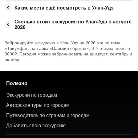
Какие места ещё посмотреть в Улан-Удэ
Сколько стоит экскурсия по Улан-Удэ в августе
2026
Забронируйте экскурсию в Улан-Удэ на 2026 год по теме
«Триумфальная арка «Царские ворота»», 3 ⭐ отзыва, цены от
3000₽. Сегодня можно забронировать на 📅 август, сентябрь и
октябрь
Полезно
Экскурсии по городам
Авторские туры по городам
Путеводитель по странам и городам
Добавить свою экскурсию