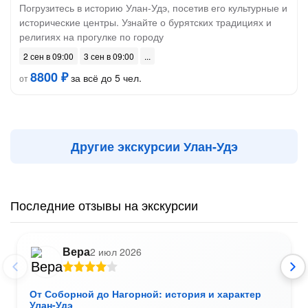
Погрузитесь в историю Улан-Удэ, посетив его культурные и
исторические центры. Узнайте о бурятских традициях и
религиях на прогулке по городу
2 сен в 09:00
3 сен в 09:00
8800 ₽
за всё до 5 чел.
от
Другие экскурсии Улан-Удэ
Последние отзывы на экскурсии
Вера
2 июл 2026
От Соборной до Нагорной: история и характер
Улан-Удэ