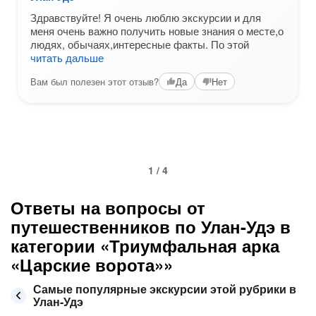
Здравствуйте! Я очень люблю экскурсии и для
меня очень важно получить новые знания о месте,о
людях, обычаях,интересные факты. По этой
читать дальше
Вам был полезен этот отзыв?
Да
Нет
1 / 4
Ответы на вопросы от
путешественников по Улан-Удэ в
категории «Триумфальная арка
«Царские ворота»»
Самые популярные экскурсии этой рубрики в
Улан-Удэ