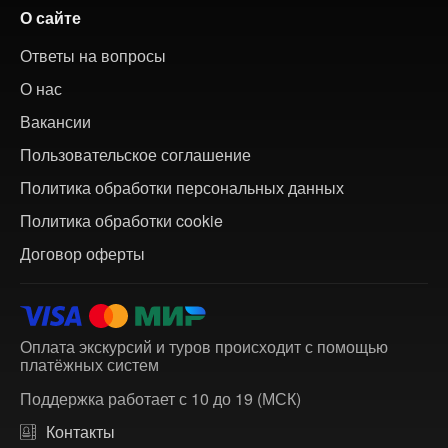
О сайте
Ответы на вопросы
О нас
Вакансии
Пользовательское соглашение
Политика обработки персональных данных
Политика обработки cookie
Договор оферты
Оплата экскурсий и туров происходит с помощью
платёжных систем
Поддержка работает с 10 до 19 (МСК)
Контакты