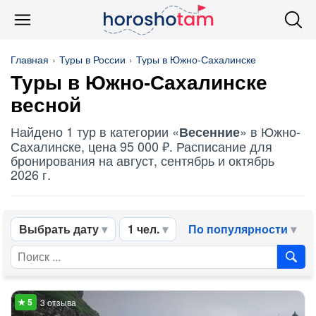
Главная
Туры в России
Туры в Южно-Сахалинске
Туры в Южно-Сахалинске
весной
Найдено 1 тур в категории «
» в Южно-
Весенние
Сахалинске, цена 95 000 ₽. Расписание для
бронирования на август, сентябрь и октябрь
2026 г.
Выбрать дату
1 чел.
По популярности
3 отзыва