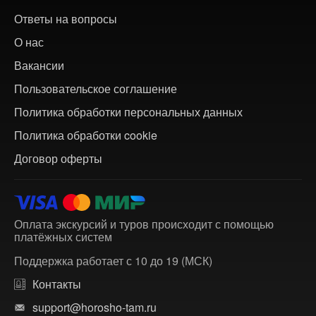
Ответы на вопросы
О нас
Вакансии
Пользовательское соглашение
Политика обработки персональных данных
Политика обработки cookie
Договор оферты
Оплата экскурсий и туров происходит с помощью
платёжных систем
Поддержка работает с 10 до 19 (МСК)
Контакты
support@horosho-tam.ru