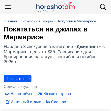
Главная
Экскурсии в Турции
Экскурсии в Мармарисе
Покататься на джипах в
Мармарисе
Найдено 3 экскурсии в категории «
» в
Джиппинг
Мармарисе, цены от $35. Расписание для
бронирования на август, сентябрь и октябрь
2026 г.
Показать всё
Сейчас актуально
На автобусе
Эгейские острова
Активный отдых
Сафари