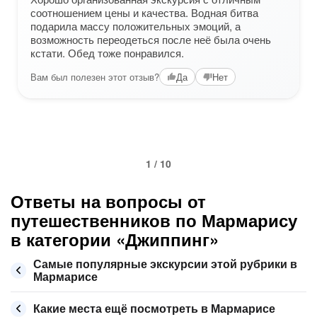
соотношением цены и качества. Водная битва
подарила массу положительных эмоций, а
возможность переодеться после неё была очень
кстати. Обед тоже понравился.
Вам был полезен этот отзыв?
Да
Нет
1 / 10
Ответы на вопросы от
путешественников по Мармарису
в категории «Джиппинг»
Самые популярные экскурсии этой рубрики в
Мармарисе
Какие места ещё посмотреть в Мармарисе