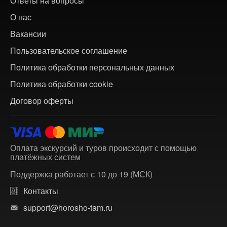
Ответы на вопросы
О нас
Вакансии
Пользовательское соглашение
Политика обработки персональных данных
Политика обработки cookie
Договор оферты
Оплата экскурсий и туров происходит с помощью
платёжных систем
Поддержка работает с 10 до 19 (МСК)
Контакты
support@horosho-tam.ru