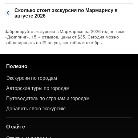
Сколько стоит экскурсия по Мармарису в
августе 2026
Забронируйте экскурсию в Мармарисе на 2026 год по теме
«Джиппинг», 15 ⭐ отзывов, цены от $35. Сегодня можно
забронировать на 📅 август, сентябрь и октябрь
Полезно
Экскурсии по городам
Авторские туры по городам
Путеводитель по странам и городам
Добавить свою экскурсию
О сайте