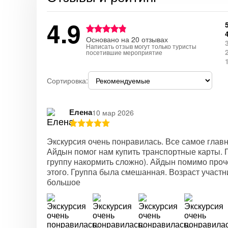
4.9
Основано на 20 отзывах
Написать отзыв могут только туристы
посетившие мероприятие
Сортировка:
Елена
10 мар 2026
Экскурсия очень понравилась. Все самое глав
Айдын помог нам купить транспортные карты. П
группу накормить сложно). Айдын помимо проч
этого. Группа была смешанная. Возраст участн
большое