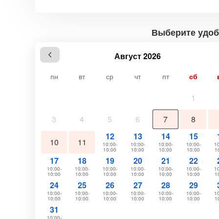
Выберите удоб
Август 2026
пн
вт
ср
чт
пт
сб
1
3
4
5
6
7
8
12
13
14
15
10
11
10:00-
10:00-
10:00-
10:00-
10
10:00
10:00
10:00
10:00
1
17
18
19
20
21
22
10:00-
10:00-
10:00-
10:00-
10:00-
10:00-
10
10:00
10:00
10:00
10:00
10:00
10:00
1
24
25
26
27
28
29
10:00-
10:00-
10:00-
10:00-
10:00-
10:00-
10
10:00
10:00
10:00
10:00
10:00
10:00
1
31
10:00-