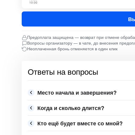
10:00
Вы
Предоплата защищена — возврат при отмене обраб
Вопросы организатору — в чате, до внесения предоп
Неоплаченная бронь отменяется в один клик
Ответы на вопросы
Место начала и завершения?
Когда и сколько длится?
Кто ещё будет вместе со мной?