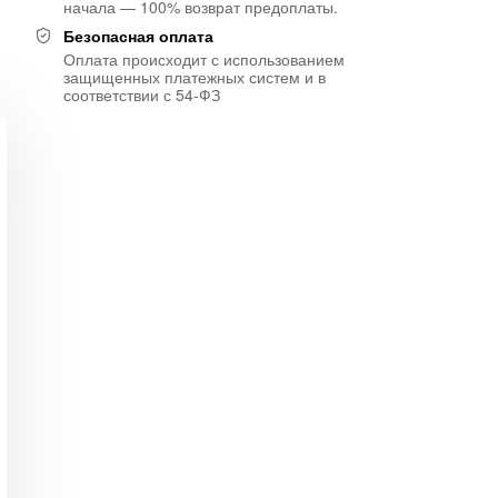
начала — 100% возврат предоплаты.
Безопасная оплата
Оплата происходит с использованием
защищенных платежных систем и в
соответствии с 54-ФЗ