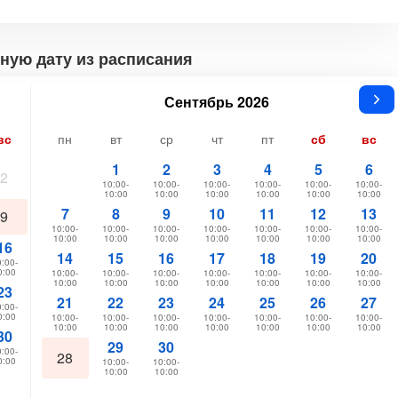
ную дату из расписания
Сентябрь 2026
вс
пн
вт
ср
чт
пт
сб
вс
1
2
3
4
5
6
2
10:00-
10:00-
10:00-
10:00-
10:00-
10:00-
10:00
10:00
10:00
10:00
10:00
10:00
7
8
9
10
11
12
13
9
10:00-
10:00-
10:00-
10:00-
10:00-
10:00-
10:00-
10:00
10:00
10:00
10:00
10:00
10:00
10:00
16
14
15
16
17
18
19
20
:00-
0:00
10:00-
10:00-
10:00-
10:00-
10:00-
10:00-
10:00-
10:00
10:00
10:00
10:00
10:00
10:00
10:00
23
21
22
23
24
25
26
27
:00-
0:00
10:00-
10:00-
10:00-
10:00-
10:00-
10:00-
10:00-
10:00
10:00
10:00
10:00
10:00
10:00
10:00
30
29
30
:00-
28
0:00
10:00-
10:00-
10:00
10:00