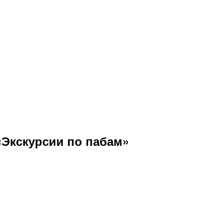
«Экскурсии по пабам»