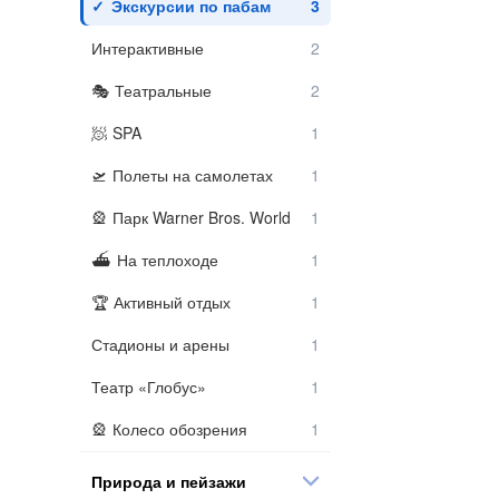
Экскурсии по пабам
Интерактивные
Театральные
SPA
Полеты на самолетах
Парк Warner Bros. World
На теплоходе
Активный отдых
Стадионы и арены
Театр «Глобус»
Колесо обозрения
Природа и пейзажи