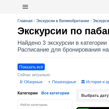
Главная
Экскурсии в Великобритании
Экскурси
Экскурсии по паб
Найдено 3 экскурсии в категории 
Расписание для бронирования на 
Показать всё
Сейчас актуально
Обзорные
Пешеходные
История и а
Категории
Все категории
Выбрать дату