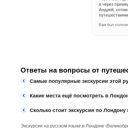
а через призм
Андрей, хотим
путешествиям
Вам был полезен
Ответы на вопросы от путеше
Самые популярные экскурсии этой р
Какие места ещё посмотреть в Лондо
Сколько стоит экскурсия по Лондону 
Экскурсии на русском языке в Лондоне (Великобрит