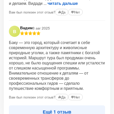
и делаем. Видади
читать дальше
Вам был полезен этот отзыв?
Да
Нет
Вадим
8 авг 2025
В
Баку — это город, который сочетает в себе
современную архитектуру и живописные
природные уголки, а также памятники с богатой
историей. Маршрут тура был продуман очень
хорошо, не было ощущения спешки или усталости
от слишком насыщенной программы.
Внимательное отношение к деталям — от
своевременных трансферов до
профессиональных гидов — сделало
путешествие комфортным и приятным.
Вам был полезен этот отзыв?
Да
Нет
Ещё 1 отзыв