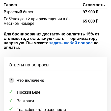
Тариф
Стоимость
Взрослый билет
97 900 ₽
Ребёнок до 12 при размещении в 3-
65 000 ₽
местном номере
Для бронирования достаточно оплатить 15% от
стоимости, а остальную часть — организатору
напрямую. Вы можете
задать любой вопрос
до
оплаты.
Ответы на вопросы
Что включено
Проживание
Завтраки
Трансфер от/до аэропорта