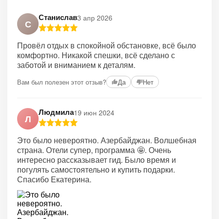
Станислав
3 апр 2026
С
Провёл отдых в спокойной обстановке, всё было
комфортно. Никакой спешки, всё сделано с
заботой и вниманием к деталям.
Вам был полезен этот отзыв?
Да
Нет
Людмила
19 июн 2024
Л
Это было невероятно. Азербайджан. Волшебная
страна. Отели супер, программа 🤩. Очень
интересно рассказывает гид. Было время и
погулять самостоятельно и купить подарки.
Спасибо Екатерина.