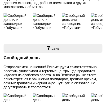
древних стоянок, надгробных памятников и других
многовековых объектов.
7
день
Свободный день
Отправляемся на шопинг! Рекомендуем самостоятельно
посетить универмаги и торговые центры, где продаются
изделия из арабского золота. А на Зелёном рынке стоит
присмотреться к бакинским помидорам, грецким орехам,
сочным гранатам и чёрной икре. Тут нужно обязательно
дегустировать и торговаться!