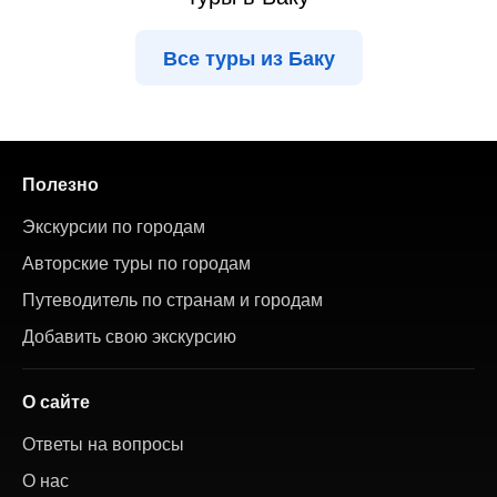
Все туры из Баку
Полезно
Экскурсии по городам
Авторские туры по городам
Путеводитель по странам и городам
Добавить свою экскурсию
О сайте
Ответы на вопросы
О нас