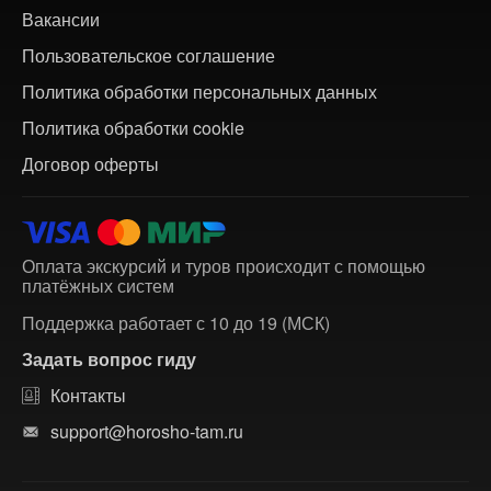
Вакансии
Пользовательское соглашение
Политика обработки персональных данных
Политика обработки cookie
Договор оферты
Оплата экскурсий и туров происходит с помощью
платёжных систем
Поддержка работает с 10 до 19 (МСК)
Задать вопрос гиду
Контакты
support@horosho-tam.ru