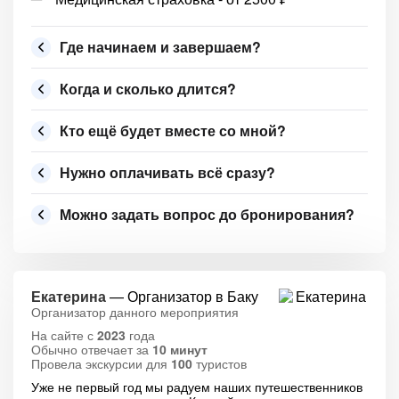
Где начинаем и завершаем?
Когда и сколько длится?
Кто ещё будет вместе со мной?
Нужно оплачивать всё сразу?
Можно задать вопрос до бронирования?
Екатерина
— Организатор в Баку
Организатор данного мероприятия
На сайте с
2023
года
Обычно отвечает за
10 минут
Провела экскурсии для
100
туристов
Уже не первый год мы радуем наших путешественников