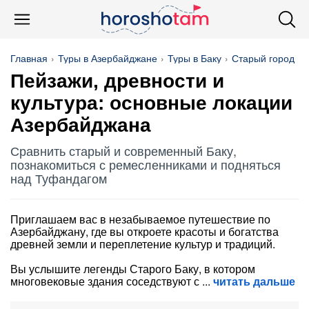
Главная
Туры в Азербайджане
Туры в Баку
Старый город
Пейзажи, древности и
культура: основные локации
Азербайджана
Сравнить старый и современный Баку,
познакомиться с ремесленниками и подняться
над Туфандагом
Приглашаем вас в незабываемое путешествие по
Азербайджану, где вы откроете красоты и богатства
древней земли и переплетение культур и традиций.
Вы услышите легенды Старого Баку, в котором
многовековые здания соседствуют с
читать дальше