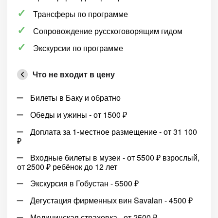
Трансферы по программе
Сопровождение русскоговорящим гидом
Экскурсии по программе
Что не входит в цену
Билеты в Баку и обратно
Обеды и ужины - от 1500 ₽
Доплата за 1-местное размещение - от 31 100
₽
Входные билеты в музеи - от 5500 ₽ взрослый,
от 2500 ₽ ребёнок до 12 лет
Экскурсия в Гобустан - 5500 ₽
Дегустация фирменных вин Savalan - 4500 ₽
Медицинская страховка - от 2500 ₽