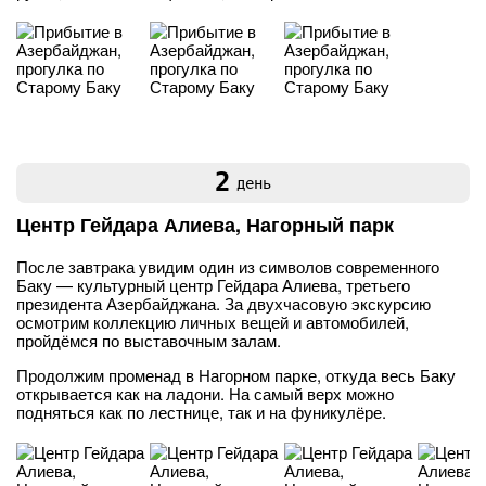
2
день
Центр Гейдара Алиева, Нагорный парк
После завтрака увидим один из символов современного
Баку — культурный центр Гейдара Алиева, третьего
президента Азербайджана. За двухчасовую экскурсию
осмотрим коллекцию личных вещей и автомобилей,
пройдёмся по выставочным залам.
Продолжим променад в Нагорном парке, откуда весь Баку
открывается как на ладони. На самый верх можно
подняться как по лестнице, так и на фуникулёре.