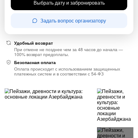
Выбрать дату и забронировать
Задать вопрос организатору
Удобный возврат
При отмене не позднее чем за 48 часов до начала —
100% возврат предоплаты.
Безопасная оплата
Оплата происходит с использованием защищенных
платежных систем и в соответствии с 54-ФЗ