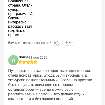
Вам был полезен этот отзыв?
Да
Нет
Луиза
11 ноя 2025
Л
Путешествие оставило приятные впечатления:
отели понравились, блюда были вкусными, а
экскурсии познавательными. Особенно приятно
было ощущать внимание со стороны
организаторов — всегда можно было
рассчитывать на помощь, что делало отдых
комфортным и без лишних волнений.