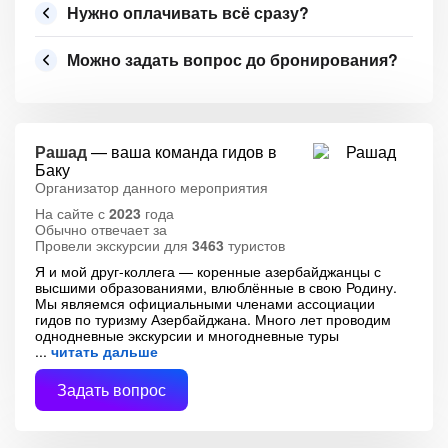
Нужно оплачивать всё сразу?
Можно задать вопрос до бронирования?
Рашад
— ваша команда гидов в
Баку
Организатор данного мероприятия
На сайте с
2023
года
Обычно отвечает за
Провели экскурсии для
3463
туристов
Я и мой друг-коллега — коренные азербайджанцы с
высшими образованиями, влюблённые в свою Родину.
Мы являемся официальными членами ассоциации
гидов по туризму Азербайджана. Много лет проводим
однодневные экскурсии и многодневные туры
читать дальше
Задать вопрос