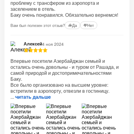
проблему с трансфером из аэропорта и
заселением в отель.
Баку очень понравился. Обязательно вернемся!
Вам был полезен этот отзыв?
Да
Нет
Алексей
4 ноя 2024
Впервые посетили Азербайджан семьей и
остались очень довольны - и туром от Рашада, и
самой природой и достопримечательностями
Баку.
Все было организовано на высшем уровне:
встретили в аэропорту, отвезли в гостиницу.
читать дальше