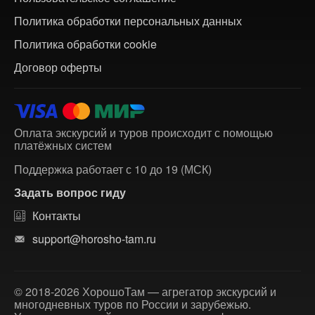
Политика обработки персональных данных
Политика обработки cookie
Договор оферты
Оплата экскурсий и туров происходит с помощью
платёжных систем
Поддержка работает с 10 до 19 (МСК)
Задать вопрос гиду
Контакты
support@horosho-tam.ru
© 2018-2026 ХорошоТам — агрегатор экскурсий и
многодневных туров по России и зарубежью.