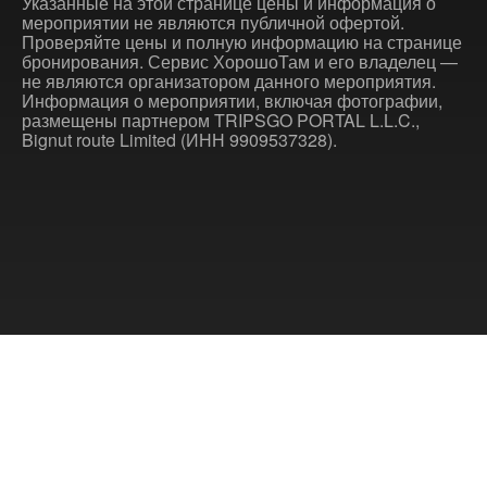
Указанные на этой странице цены и информация о
мероприятии не являются публичной офертой.
Проверяйте цены и полную информацию на странице
бронирования. Сервис ХорошоТам и его владелец —
не являются организатором данного мероприятия.
Информация о мероприятии, включая фотографии,
размещены партнером TRIPSGO PORTAL L.L.C.,
Bignut route Limited (ИНН 9909537328).