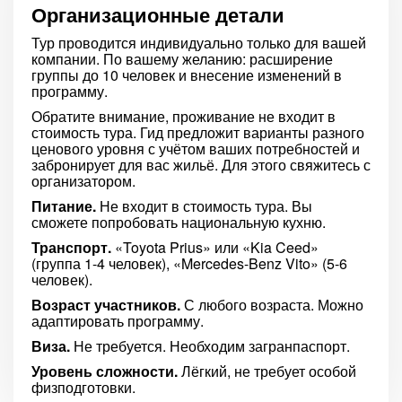
Организационные детали
Тур проводится индивидуально только для вашей
компании. По вашему желанию: расширение
группы до 10 человек и внесение изменений в
программу.
Обратите внимание, проживание не входит в
стоимость тура. Гид предложит варианты разного
ценового уровня с учётом ваших потребностей и
забронирует для вас жильё. Для этого свяжитесь с
организатором.
Питание.
Не входит в стоимость тура. Вы
сможете попробовать национальную кухню.
Транспорт.
«Toyota Prius» или «Kia Ceed»
(группа 1-4 человек), «Mercedes-Benz Vito» (5-6
человек).
Возраст участников.
С любого возраста. Можно
адаптировать программу.
Виза.
Не требуется. Необходим загранпаспорт.
Уровень сложности.
Лёгкий, не требует особой
физподготовки.