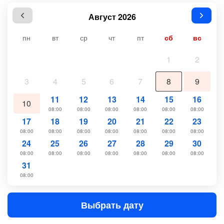
Август 2026
пн
вт
ср
чт
пт
сб
вс
1
2
3
4
5
6
7
8
9
11
12
13
14
15
16
10
08:00
08:00
08:00
08:00
08:00
08:00
17
18
19
20
21
22
23
08:00
08:00
08:00
08:00
08:00
08:00
08:00
24
25
26
27
28
29
30
08:00
08:00
08:00
08:00
08:00
08:00
08:00
31
08:00
Выбрать дату