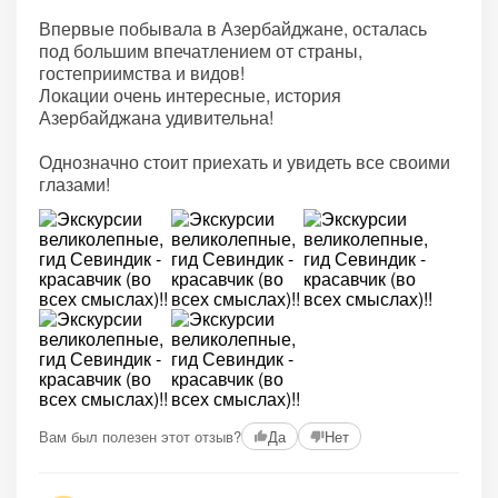
Впервые побывала в Азербайджане, осталась
под большим впечатлением от страны,
гостеприимства и видов!
Локации очень интересные, история
Азербайджана удивительна!
Однозначно стоит приехать и увидеть все своими
глазами!
Вам был полезен этот отзыв?
Да
Нет