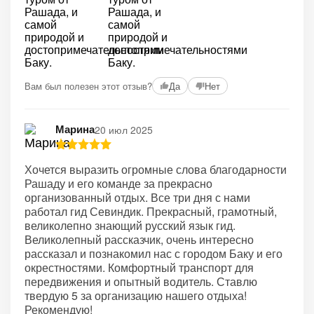
+2
Вам был полезен этот отзыв?
Да
Нет
Марина
20 июл 2025
Хочется выразить огромные слова благодарности
Рашаду и его команде за прекрасно
организованный отдых. Все три дня с нами
работал гид Севиндик. Прекрасный, грамотный,
великолепно знающий русский язык гид.
Великолепный рассказчик, очень интересно
рассказал и познакомил нас с городом Баку и его
окрестностями. Комфортный транспорт для
передвижения и опытный водитель. Ставлю
твердую 5 за организацию нашего отдыха!
Рекомендую!