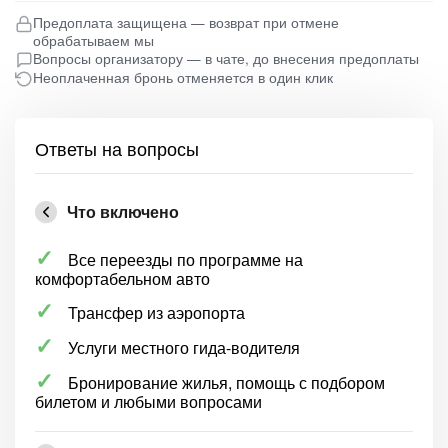
Предоплата защищена — возврат при отмене
обрабатываем мы
Вопросы организатору — в чате, до внесения предоплаты
Неоплаченная бронь отменяется в один клик
Ответы на вопросы
Что включено
Все переезды по программе на
комфортабельном авто
Трансфер из аэропорта
Услуги местного гида-водителя
Бронирование жилья, помощь с подбором
билетом и любыми вопросами