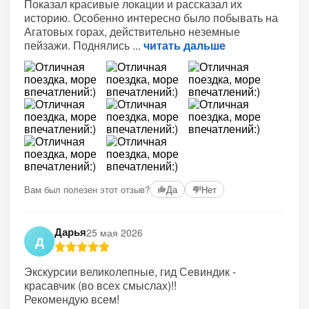
Показал красивые локации и рассказал их
историю. Особенно интересно было побывать на
Агатовых горах, действительно неземные
пейзажи. Поднялись
читать дальше
Вам был полезен этот отзыв?
Да
Нет
Дарья
25 мая 2026
Д
Экскурсии великолепные, гид Севиндик -
красавчик (во всех смыслах)!!
Рекомендую всем!