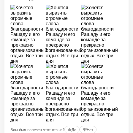
Вам был полезен этот отзыв?
Да
Нет