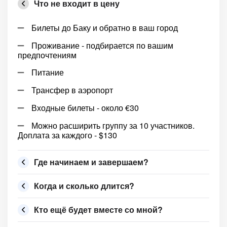
Что не входит в цену
Билеты до Баку и обратно в ваш город
Проживание - подбирается по вашим
предпочтениям
Питание
Трансфер в аэропорт
Входные билеты - около €30
Можно расширить группу за 10 участников.
Доплата за каждого - $130
Где начинаем и завершаем?
Когда и сколько длится?
Кто ещё будет вместе со мной?