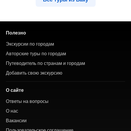
Полезно
Экскурсии по городам
Авторские туры по городам
Путеводитель по странам и городам
Добавить свою экскурсию
О сайте
Ответы на вопросы
О нас
Вакансии
Пользовательское соглашение