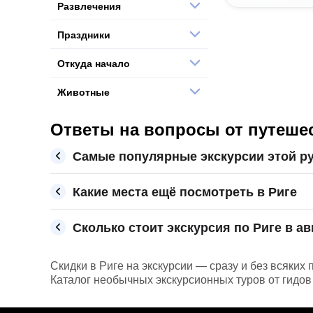
Развлечения
Праздники
Откуда начало
Животные
Ответы на вопросы от путешес
Самые популярные экскурсии этой ру
Какие места ещё посмотреть в Риге
Сколько стоит экскурсия по Риге в ав
Скидки в Риге на экскурсии — сразу и без всяких
Каталог необычных экскурсионных туров от гидов 