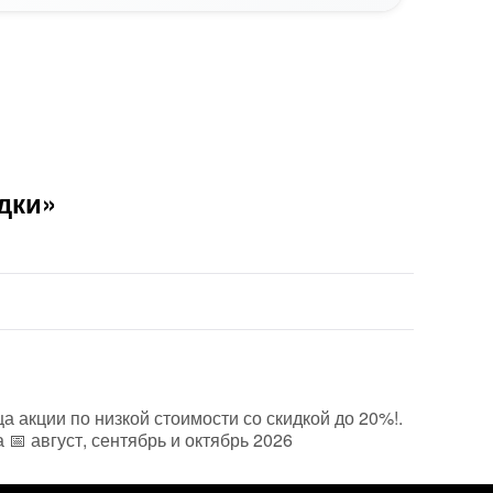
дки»
а акции по низкой стоимости со скидкой до 20%!.
📅 август, сентябрь и октябрь 2026