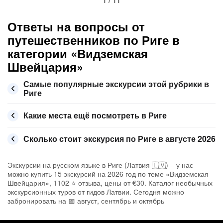
1 / 11
Ответы на вопросы от
путешественников по Риге в
категории «Видземская
Швейцария»
Самые популярные экскурсии этой рубрики в
Риге
Какие места ещё посмотреть в Риге
Сколько стоит экскурсия по Риге в августе 2026
Экскурсии на русском языке в Риге (Латвия 🇱🇻) – у нас
можно купить 15 экскурсий на 2026 год по теме «Видземская
Швейцария», 1102 ⭐ отзыва, цены от €30. Каталог необычных
экскурсионных туров от гидов Латвии. Сегодня можно
забронировать на 📅 август, сентябрь и октябрь