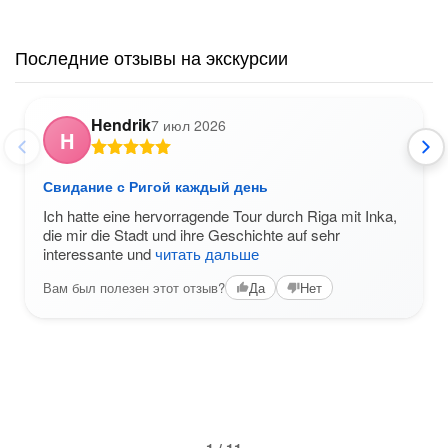
Последние отзывы на экскурсии
Hendrik
7 июл 2026
H
Свидание с Ригой каждый день
Ich hatte eine hervorragende Tour durch Riga mit Inka,
die mir die Stadt und ihre Geschichte auf sehr
interessante und
читать дальше
Вам был полезен этот отзыв?
Да
Нет