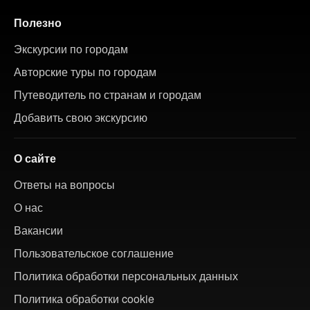
Полезно
Экскурсии по городам
Авторские туры по городам
Путеводитель по странам и городам
Добавить свою экскурсию
О сайте
Ответы на вопросы
О нас
Вакансии
Пользовательское соглашение
Политика обработки персональных данных
Политика обработки cookie