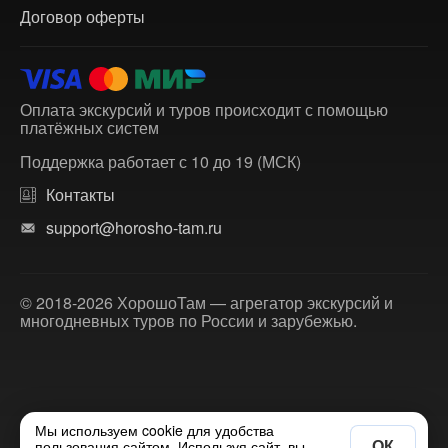
Договор оферты
Оплата экскурсий и туров происходит с помощью
платёжных систем
Поддержка работает с 10 до 19 (МСК)
Контакты
support@horosho-tam.ru
© 2018-2026 ХорошоТам — агрегатор экскурсий и
многодневных туров по России и зарубежью.
Мы используем cookie для удобства
ОК
пользования сайтом. Используя сайт, вы