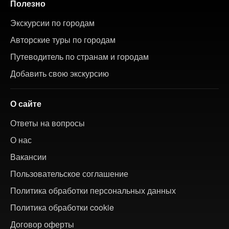
Полезно
Экскурсии по городам
Авторские туры по городам
Путеводитель по странам и городам
Добавить свою экскурсию
О сайте
Ответы на вопросы
О нас
Вакансии
Пользовательское соглашение
Политика обработки персональных данных
Политика обработки cookie
Договор оферты