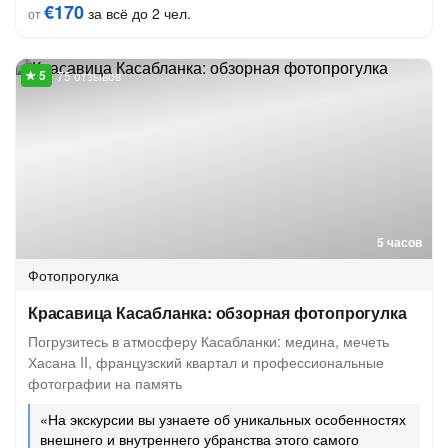
€170
за всё до 2 чел.
от
75 отзывов
5 часов
Фотопрогулка
Красавица Касабланка: обзорная фотопрогулка
Погрузитесь в атмосферу Касабланки: медина, мечеть
Хасана II, французский квартал и профессиональные
фотографии на память
«На экскурсии вы узнаете об уникальных особенностях
внешнего и внутреннего убранства этого самого