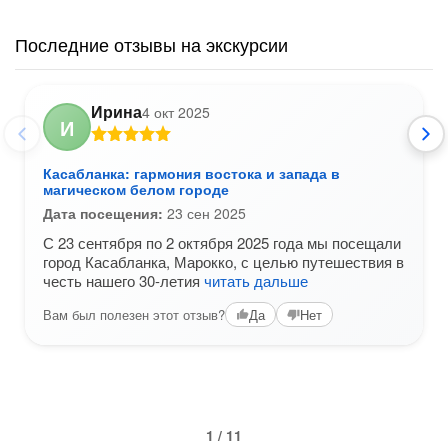
Последние отзывы на экскурсии
Ирина
4 окт 2025
И
Касабланка: гармония востока и запада в
магическом белом городе
Дата посещения:
23 сен 2025
С 23 сентября по 2 октября 2025 года мы посещали
город Касабланка, Марокко, с целью путешествия в
честь нашего 30-летия
читать дальше
Вам был полезен этот отзыв?
Да
Нет
1 / 11