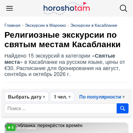
Главная
Экскурсии в Марокко
Экскурсии в Касабланке
Религиозные экскурсии по
святым местам
Касабланки
Найдено 15 экскурсий в категории «
Святые
» в Касабланке на русском языке, цены от
места
€30. Расписание для бронирования на август,
сентябрь и октябрь 2026 г.
Выбрать дату
1 чел.
По популярности
96 отзывов