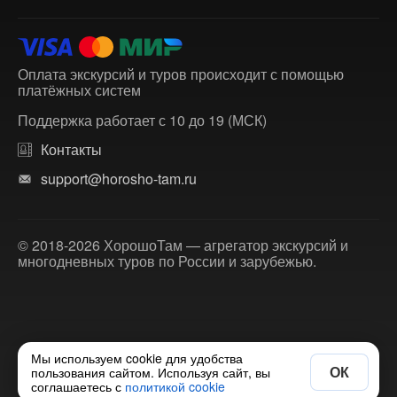
Оплата экскурсий и туров происходит с помощью
платёжных систем
Поддержка работает с 10 до 19 (МСК)
Контакты
support@horosho-tam.ru
© 2018-2026 ХорошоТам — агрегатор экскурсий и
многодневных туров по России и зарубежью.
Мы используем cookie для удобства
ОК
пользования сайтом. Используя сайт, вы
соглашаетесь с
политикой cookie