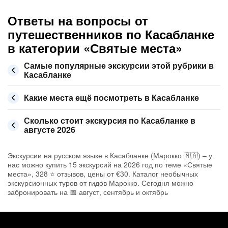
Ответы на вопросы от
путешественников по Касабланке
в категории «Святые места»
Самые популярные экскурсии этой рубрики в
Касабланке
Какие места ещё посмотреть в Касабланке
Сколько стоит экскурсия по Касабланке в
августе 2026
Экскурсии на русском языке в Касабланке (Марокко 🇲🇦) – у
нас можно купить 15 экскурсий на 2026 год по теме «Святые
места», 328 ⭐ отзывов, цены от €30. Каталог необычных
экскурсионных туров от гидов Марокко. Сегодня можно
забронировать на 📅 август, сентябрь и октябрь