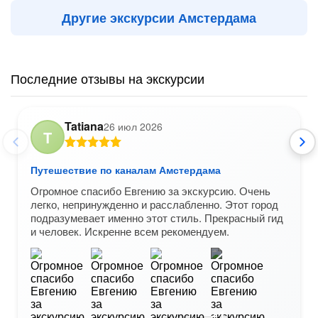
Другие экскурсии Амстердама
Последние отзывы на экскурсии
Tatiana
26 июл 2026
T
Путешествие по каналам Амстердама
Огромное спасибо Евгению за экскурсию. Очень
легко, непринужденно и расслабленно. Этот город
подразумевает именно этот стиль. Прекрасный гид
и человек. Искренне всем рекомендуем.
+1