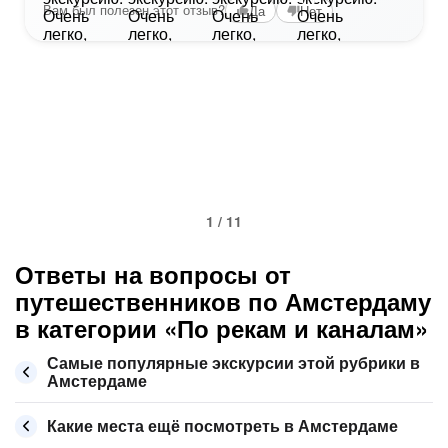
Вам был полезен этот отзыв?
Да
Нет
1 / 11
Ответы на вопросы от
путешественников по Амстердаму
в категории «По рекам и каналам»
Самые популярные экскурсии этой рубрики в
Амстердаме
Какие места ещё посмотреть в Амстердаме