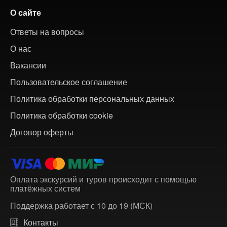
О сайте
Ответы на вопросы
О нас
Вакансии
Пользовательское соглашение
Политика обработки персональных данных
Политика обработки cookie
Договор оферты
Оплата экскурсий и туров происходит с помощью
платёжных систем
Поддержка работает с 10 до 19 (МСК)
Контакты