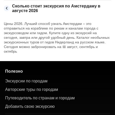
Сколько стоит экскурсия по Амстердаму в
августе 2026
Цены 2026. Лучший способ узнать Амстердам – это
отправиться на кораблике по рекам и каналам города с
экскурсоводом или гидом. Купите одну из экскурсий на
сегодня, завтра или другой удобный день. Каталог необычных
экскурсионных туров от гидов Нидерланд на русском языке.
Сегодня можно забронировать на 📅 август, сентябрь и
октябрь
Полезно
Экскурсии по городам
Авторские туры по городам
Путеводитель по странам и городам
Добавить свою экскурсию