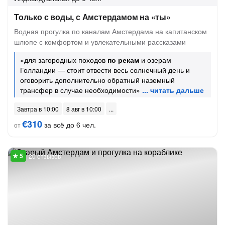
Только с воды, с Амстердамом на «ты»
Водная прогулка по каналам Амстердама на капитанском
шлюпе с комфортом и увлекательными рассказами
«для загородных походов
по рекам
и озерам
Голландии — стоит отвести весь солнечный день и
оговорить дополнительно обратный наземный
трансфер в случае необходимости»
Завтра в 10:00
8 авг в 10:00
€310
за всё до 6 чел.
от
20 отзывов