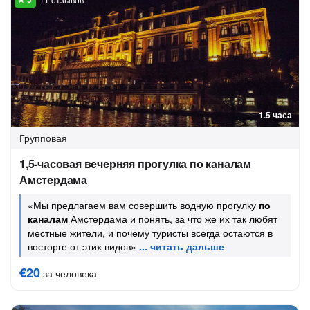
1.5 часа
Групповая
1,5-часовая вечерняя прогулка по каналам
Амстердама
«Мы предлагаем вам совершить водную прогулку
по
каналам
Амстердама и понять, за что же их так любят
местные жители, и почему туристы всегда остаются в
восторге от этих видов»
€20
за человека