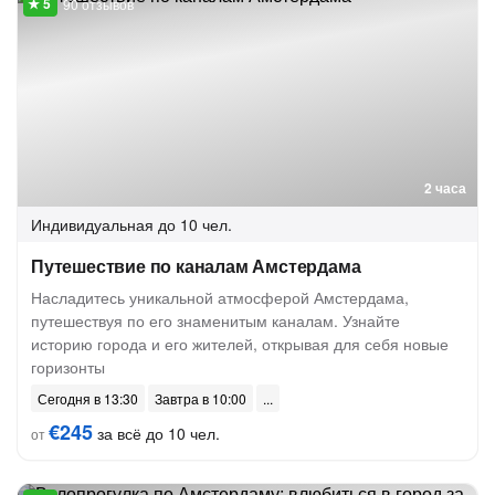
90 отзывов
2 часа
Индивидуальная
до 10 чел.
Путешествие по каналам Амстердама
Насладитесь уникальной атмосферой Амстердама,
путешествуя по его знаменитым каналам. Узнайте
историю города и его жителей, открывая для себя новые
горизонты
Сегодня в 13:30
Завтра в 10:00
€245
за всё до 10 чел.
от