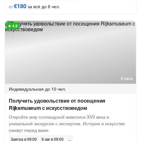
€180
за всё до 6 чел.
от
27 отзывов
2 часа
Индивидуальная
до 10 чел.
Получить удовольствие от посещения
Rijksmuseum с искусствоведом
Откройте мир голландской живописи XVII века в
уникальной экскурсии с экспертом. История и искусство
оживут перед вами
Завтра в 09:00
9 авг в 09:00