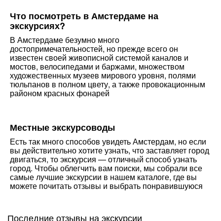
Что посмотреть в Амстердаме на
экскурсиях?
В Амстердаме безумно много
достопримечательностей, но прежде всего он
известен своей живописной системой каналов и
мостов, велосипедами и баржами, множеством
художественных музеев мирового уровня, полями
тюльпанов в полном цвету, а также провокационным
районом красных фонарей
Местные экскурсоводы
Есть так много способов увидеть Амстердам, но если
вы действительно хотите узнать, что заставляет город
двигаться, то экскурсия — отличный способ узнать
город. Чтобы облегчить вам поиски, мы собрали все
самые лучшие экскурсии в нашем каталоге, где вы
можете почитать отзывы и выбрать понравившуюся
Последние отзывы на экскурсии