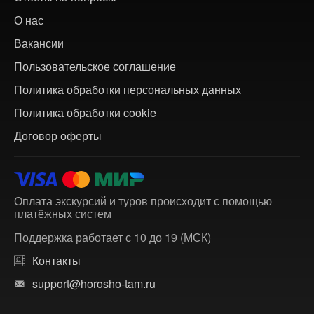
О нас
Вакансии
Пользовательское соглашение
Политика обработки персональных данных
Политика обработки cookie
Договор оферты
Оплата экскурсий и туров происходит с помощью
платёжных систем
Поддержка работает с 10 до 19 (МСК)
Контакты
support@horosho-tam.ru