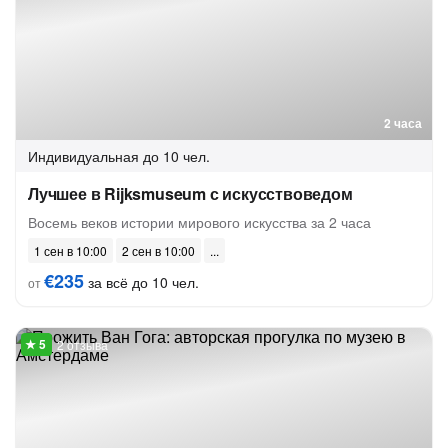
2 часа
Индивидуальная
до 10 чел.
Лучшее в Rijksmuseum с искусствоведом
Восемь веков истории мирового искусства за 2 часа
1 сен в 10:00
2 сен в 10:00
€235
за всё до 10 чел.
от
2 отзыва