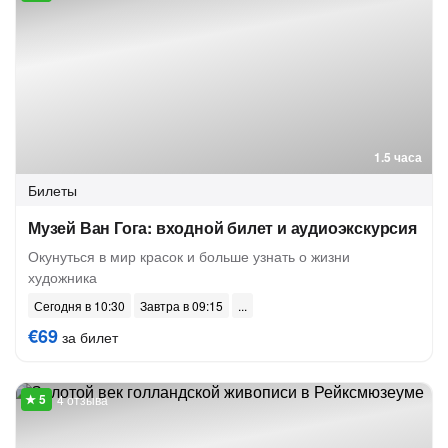
1.5 часа
Билеты
Музей Ван Гога: входной билет и аудиоэкскурсия
Окунуться в мир красок и больше узнать о жизни
художника
Сегодня в 10:30
Завтра в 09:15
€69
за билет
4 отзыва