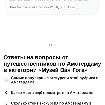
Вам был полезен этот отзыв?
Да
Нет
1 / 11
Ответы на вопросы от
путешественников по Амстердаму
в категории «Музей Ван Гога»
Самые популярные экскурсии этой рубрики в
Амстердаме
Какие места ещё посмотреть в Амстердаме
Сколько стоит экскурсия по Амстердаму в