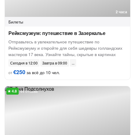
2 часа
Билеты
Рейксмузеум: путешествие в Зазеркалье
Отправьтесь в увлекательное путешествие по
Рейксмузеуму и откройте для себя шедевры голландских
мастеров 17 века. Узнайте тайны, скрытые в картинах
Сегодня в 12:00
Завтра в 09:00
€250
за всё до 10 чел.
от
44 отзыва