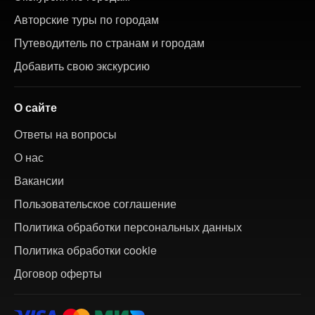
Авторские туры по городам
Путеводитель по странам и городам
Добавить свою экскурсию
О сайте
Ответы на вопросы
О нас
Вакансии
Пользовательское соглашение
Политика обработки персональных данных
Политика обработки cookie
Договор оферты