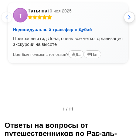
Татьяна
10 ноя 2025
Т
Индивидуальный трансфер в Дубай
Прекрасный гид Лола, очень всё чётко, организация
экскурсии на высоте
Вам был полезен этот отзыв?
Да
Нет
1 / 11
Ответы на вопросы от
путешественников по Рас-эль-