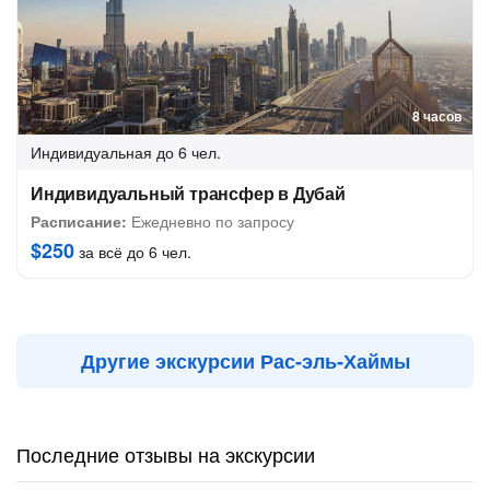
8 часов
Индивидуальная
до 6 чел.
Индивидуальный трансфер в Дубай
Расписание:
Ежедневно по запросу
$250
за всё до 6 чел.
Другие экскурсии Рас-эль-Хаймы
Последние отзывы на экскурсии