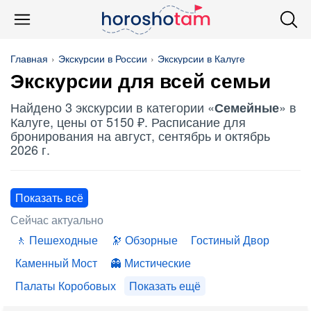
Главная
Экскурсии в России
Экскурсии в Калуге
Экскурсии для всей семьи
Найдено 3 экскурсии в категории «
» в
Семейные
Калуге, цены от 5150 ₽. Расписание для
бронирования на август, сентябрь и октябрь
2026 г.
Показать всё
Сейчас актуально
Пешеходные
Обзорные
Гостиный Двор
Каменный Мост
Мистические
Палаты Коробовых
Показать ещё