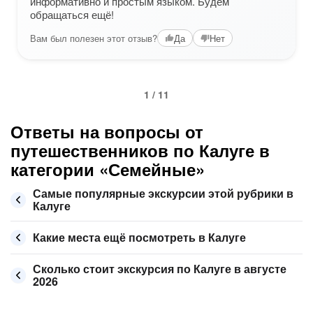
информативно и простым языком. Будем
обращаться ещё!
Вам был полезен этот отзыв?
Да
Нет
1 / 11
Ответы на вопросы от
путешественников по Калуге в
категории «Семейные»
Самые популярные экскурсии этой рубрики в
Калуге
Какие места ещё посмотреть в Калуге
Сколько стоит экскурсия по Калуге в августе
2026