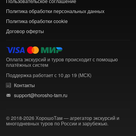
Пользовательское соглашение
Политика обработки персональных данных
Политика обработки cookie
Договор оферты
Оплата экскурсий и туров происходит с помощью
платёжных систем
Поддержка работает с 10 до 19 (МСК)
Контакты
support@horosho-tam.ru
© 2018-2026 ХорошоТам — агрегатор экскурсий и
многодневных туров по России и зарубежью.