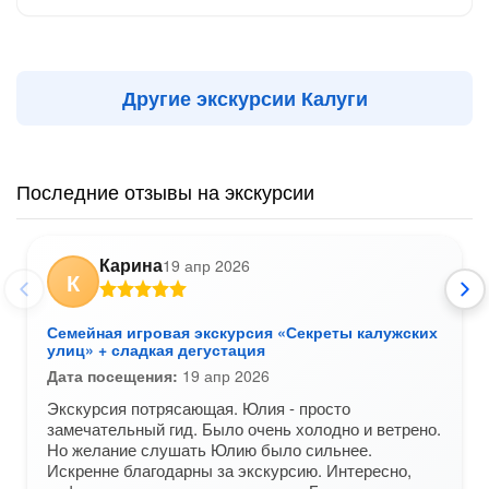
Другие экскурсии Калуги
Последние отзывы на экскурсии
Карина
19 апр 2026
К
Семейная игровая экскурсия «Секреты калужских
улиц» + сладкая дегустация
Дата посещения:
19 апр 2026
Экскурсия потрясающая. Юлия - просто
замечательный гид. Было очень холодно и ветрено.
Но желание слушать Юлию было сильнее.
Искренне благодарны за экскурсию. Интересно,