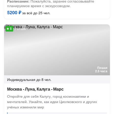
Расписание:
Пожалуйста, заранее согласовывайте
планируемое время с экскурсоводом.
5200 ₽
за всё до 25 чел.
1 отзыв
Пешая
2.5 часа
Индивидуальная
до 8 чел.
Москва - Луна, Калуга - Марс
Откройте для себя Калугу, город космонавтики и
мечтателей. Узнайте, как идеи Циолковского и других
учёных изменили мир