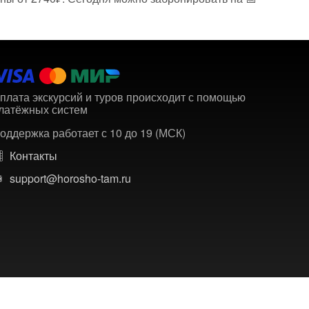
плата экскурсий и туров происходит с помощью
латёжных систем
оддержка работает с 10 до 19 (МСК)
Контакты
support@horosho-tam.ru