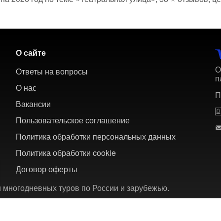
О сайте
О
Ответы на вопросы
п
О нас
П
Вакансии
Пользовательское соглашение
Политика обработки персональных данных
Политика обработки cookie
Договор оферты
 многодневных туров по России и зарубежью.