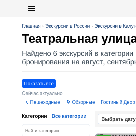
Главная
Экскурсии в России
Экскурсии в Калуг
Театральная улиц
Найдено 6 экскурсий в категории 
бронирования на август, сентябрь
Показать всё
Сейчас актуально
Пешеходные
Обзорные
Гостиный Двор
Категории
Все категории
Выбрать дату