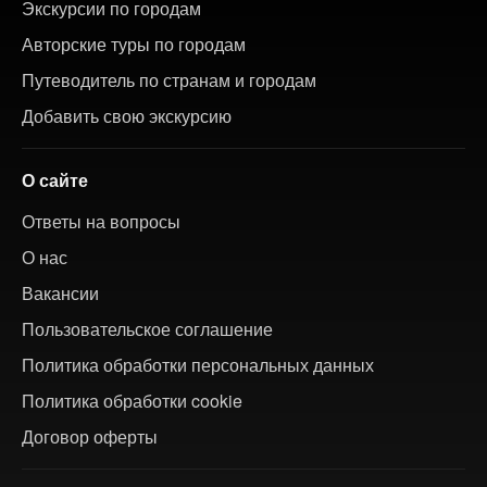
Экскурсии по городам
Авторские туры по городам
Путеводитель по странам и городам
Добавить свою экскурсию
О сайте
Ответы на вопросы
О нас
Вакансии
Пользовательское соглашение
Политика обработки персональных данных
Политика обработки cookie
Договор оферты