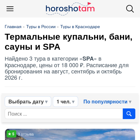
Главная
Туры в России
Туры в Краснодаре
Термальные купальни, бани,
сауны и
SPA
Найдено 3 тура в категории «
» в
SPA
Краснодаре, цены от 18 000 ₽. Расписание для
бронирования на август, сентябрь и октябрь
2026 г.
Выбрать дату
1 чел.
По популярности
3 отзыва