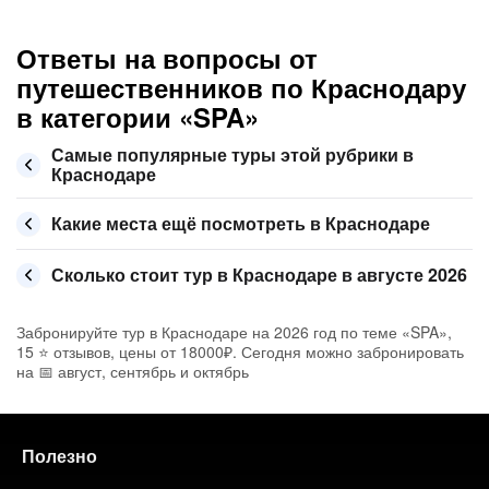
Ответы на вопросы от
путешественников по Краснодару
в категории «SPA»
Самые популярные туры этой рубрики в
Краснодаре
Какие места ещё посмотреть в Краснодаре
Сколько стоит тур в Краснодаре в августе 2026
Забронируйте тур в Краснодаре на 2026 год по теме «SPA»,
15 ⭐ отзывов, цены от 18000₽. Сегодня можно забронировать
на 📅 август, сентябрь и октябрь
Полезно