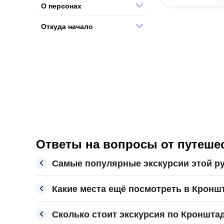
О персонах
Откуда начало
Ответы на вопросы от путеше
Самые популярные экскурсии этой р
Какие места ещё посмотреть в Кронш
Сколько стоит экскурсия по Кронштад