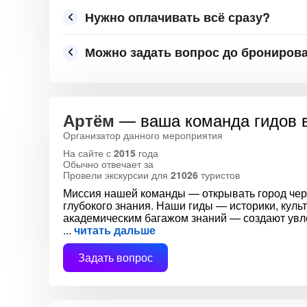
Нужно оплачивать всё сразу?
Можно задать вопрос до брониров
— ваша команда гидов 
Артём
Организатор данного мероприятия
На сайте с
2015
года
Обычно отвечает за
Провели экскурсии для
21026
туристов
Миссия нашей команды — открывать город чер
глубокого знания. Наши гиды — историки, куль
академическим багажом знаний — создают увл
читать дальше
Задать вопрос