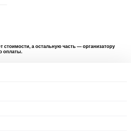
т стоимости, а остальную часть — организатору
о оплаты.