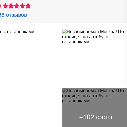
9
35 отзывов