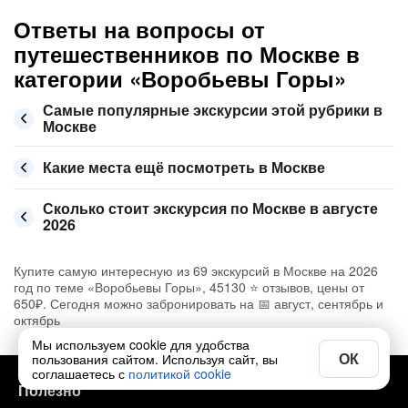
Ответы на вопросы от
путешественников по Москве в
категории «Воробьевы Горы»
Самые популярные экскурсии этой рубрики в
Москве
Какие места ещё посмотреть в Москве
Сколько стоит экскурсия по Москве в августе
2026
Купите самую интересную из 69 экскурсий в Москве на 2026
год по теме «Воробьевы Горы», 45130 ⭐ отзывов, цены от
650₽. Сегодня можно забронировать на 📅 август, сентябрь и
октябрь
Мы используем cookie для удобства
ОК
пользования сайтом. Используя сайт, вы
соглашаетесь с
политикой cookie
Полезно