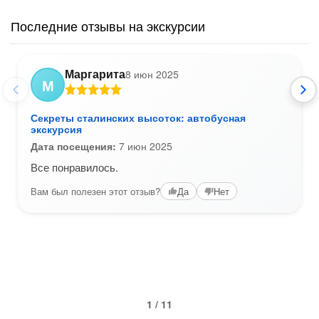
Последние отзывы на экскурсии
Маргарита
8 июн 2025
М
Секреты сталинских высоток: автобусная
экскурсия
Дата посещения:
7 июн 2025
Все понравилось.
Вам был полезен этот отзыв?
Да
Нет
1 / 11