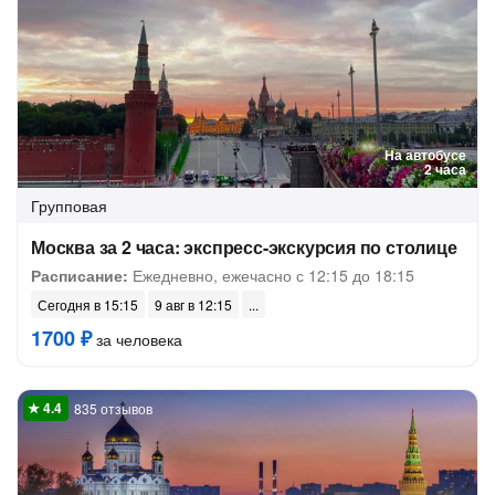
На автобусе
2 часа
Групповая
Москва за 2 часа: экспресс-экскурсия по столице
Расписание:
Ежедневно, ежечасно с 12:15 до 18:15
Сегодня в 15:15
9 авг в 12:15
1700 ₽
за человека
835 отзывов