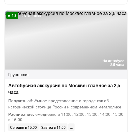
128 отзывов
На автобусе
2.5 часа
Групповая
Автобусная экскурсия по Москве: главное за 2,5
часа
Получить объёмное представление о городе как об
исторической столице России и современном мегаполисе
Расписание:
ежедневно в 11:00, 12:00, 13:00, 14:00, 15:00
и 16:00
Сегодня в 15:00
Завтра в 11:00