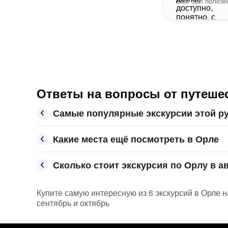
Вам был полезен
Ответы на вопросы от путеше
Самые популярные экскурсии этой р
Какие места ещё посмотреть в Орле
Сколько стоит экскурсия по Орлу в ав
Купите самую интересную из 6 экскурсий в Орле н
сентябрь и октябрь