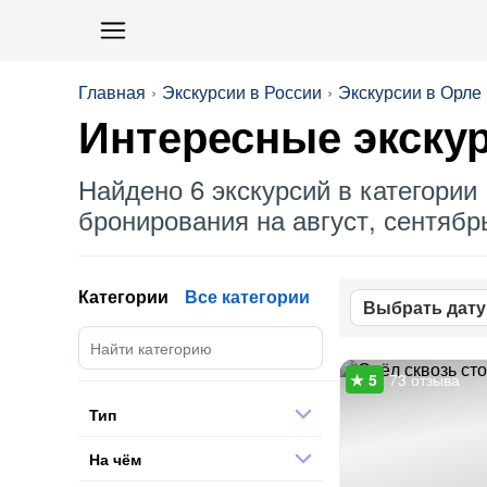
Главная
Экскурсии в России
Экскурсии в Орле
Интересные экскур
Найдено 6 экскурсий в категории 
бронирования на август, сентябрь
Категории
Все категории
Выбрать дату
73 отзыва
Тип
На чём