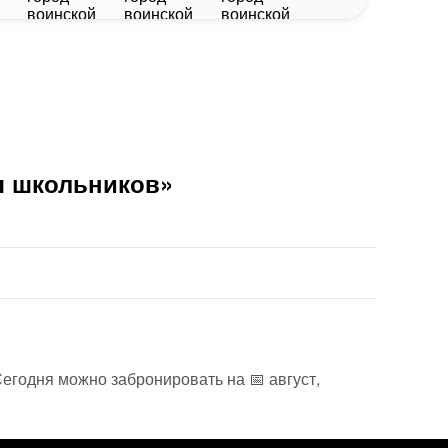
я школьников»
Сегодня можно забронировать на 📅 август,