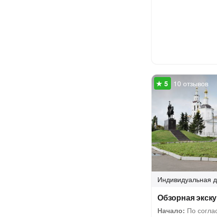
10 отзывов
Индивидуальная
д
Обзорная экску
Начало:
По соглас