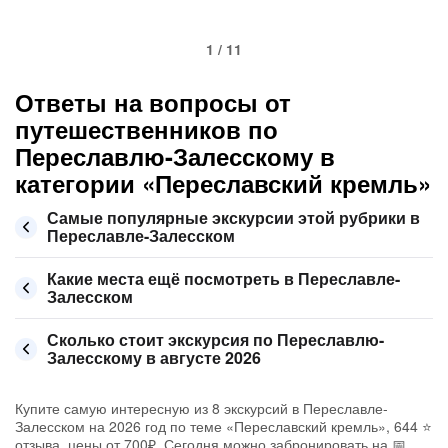
1 / 11
Ответы на вопросы от
путешественников по
Переславлю-Залесскому в
категории «Переславский кремль»
Самые популярные экскурсии этой рубрики в
Переславле-Залесском
Какие места ещё посмотреть в Переславле-
Залесском
Сколько стоит экскурсия по Переславлю-
Залесскому в августе 2026
Купите самую интересную из 8 экскурсий в Переславле-
Залесском на 2026 год по теме «Переславский кремль», 644 ⭐
отзыва, цены от 700₽. Сегодня можно забронировать на 📅