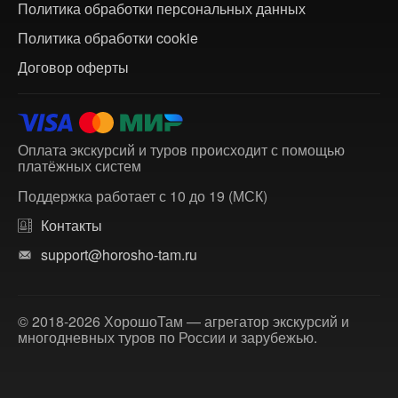
Политика обработки персональных данных
Политика обработки cookie
Договор оферты
Оплата экскурсий и туров происходит с помощью
платёжных систем
Поддержка работает с 10 до 19 (МСК)
Контакты
support@horosho-tam.ru
© 2018-2026 ХорошоТам — агрегатор экскурсий и
многодневных туров по России и зарубежью.