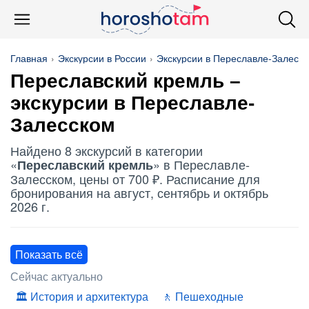
Главная
Экскурсии в России
Экскурсии в Переславле-Залесс
Переславский кремль
–
экскурсии в Переславле-
Залесском
Найдено 8 экскурсий в категории
«
» в Переславле-
Переславский кремль
Залесском, цены от 700 ₽. Расписание для
бронирования на август, сентябрь и октябрь
2026 г.
Показать всё
Сейчас актуально
История и архитектура
Пешеходные