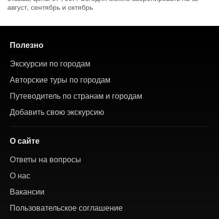
август, сентябрь и октябрь
Полезно
Экскурсии по городам
Авторские туры по городам
Путеводитель по странам и городам
Добавить свою экскурсию
О сайте
Ответы на вопросы
О нас
Вакансии
Пользовательское соглашение