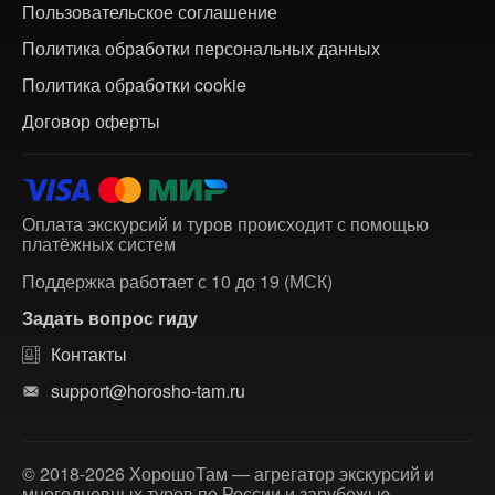
Пользовательское соглашение
Политика обработки персональных данных
Политика обработки cookie
Договор оферты
Оплата экскурсий и туров происходит с помощью
платёжных систем
Поддержка работает с 10 до 19 (МСК)
Задать вопрос гиду
Контакты
support@horosho-tam.ru
© 2018-2026 ХорошоТам — агрегатор экскурсий и
многодневных туров по России и зарубежью.