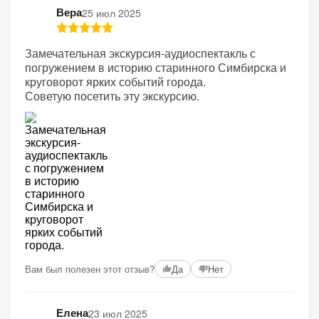
Вера
25 июл 2025
Замечательная экскурсия-аудиоспектакль с
погружением в историю старинного Симбирска и
круговорот ярких событий города.
Советую посетить эту экскурсию.
+2
Вам был полезен этот отзыв?
Да
Нет
Елена
23 июл 2025