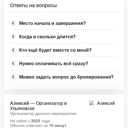
Ответы на вопросы
Место начала и завершения?
Когда и сколько длится?
Кто ещё будет вместе со мной?
Нужно оплачивать всё сразу?
Можно задать вопрос до бронирования?
Алексей
— Организатор в
Ульяновске
Организатор данного мероприятия
На сайте с
2025
года
Обычно отвечает за
10 минут