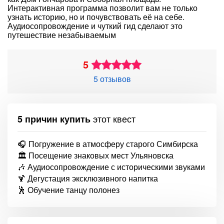
Интерактивная программа позволит вам не только
узнать историю, но и почувствовать её на себе.
Аудиосопровождение и чуткий гид сделают это
путешествие незабываемым
5
5 отзывов
этот квест
5 причин купить
🎧 Погружение в атмосферу старого Симбирска
🏛 Посещение знаковых мест Ульяновска
🎶 Аудиосопровождение с историческими звуками
🍹 Дегустация эксклюзивного напитка
🕺 Обучение танцу полонез