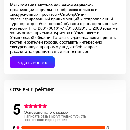
Мы - команда автономной некоммерческой
организации социальных, образовательных и
экскурсионных проектов «СимбирСити» –
зарегистрированный принимающий и отправляющий
туроператор в Ульяновской области с регистрационным
номером РТО В031-00161-77/01599291. С 2009 года мы
занимаемся приемом туристов в Ульяновске и
Ульяновской области. Готовы с удовольствием принять
гостей и жителей города, составить интересную
экскурсионную программу под любой запрос,
рассчитать, организовать и выполнить её.
Задать вопрос
Отзывы и рейтинг
5
Основано на 5 отзывах
Написать отзыв могут только туристы
посетившие мероприятие
5
5