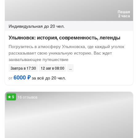
Пешая
2 часа
Индивидуальная
до 20 чел.
Ульяновск: история, современность, легенды
Погрузитесь в атмосферу Ульяновска, где каждый уголок
рассказывает свою уникальную историю. Вас ждет
захватывающее путешествие
Завтра в 17:30
12 авг в 08:00
6000 ₽
за всё до 20 чел.
от
16 отзывов