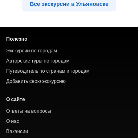
Все экскурсии в Ульяновске
Полезно
Экскурсии по городам
Авторские туры по городам
Путеводитель по странам и городам
Добавить свою экскурсию
О сайте
Ответы на вопросы
О нас
Вакансии