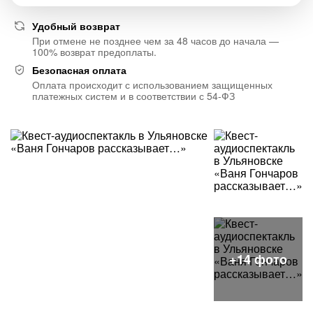
Удобный возврат
При отмене не позднее чем за 48 часов до начала —
100% возврат предоплаты.
Безопасная оплата
Оплата происходит с использованием защищенных
платежных систем и в соответствии с 54-ФЗ