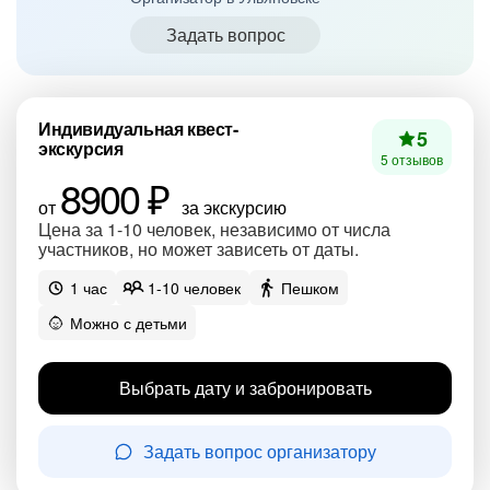
Задать вопрос
Индивидуальная квест-
5
экскурсия
5 отзывов
8900 ₽
от
за экскурсию
Цена за 1-10 человек, независимо от числа
участников, но может зависеть от даты.
1 час
1-10 человек
Пешком
Можно с детьми
Выбрать дату и забронировать
Задать вопрос организатору