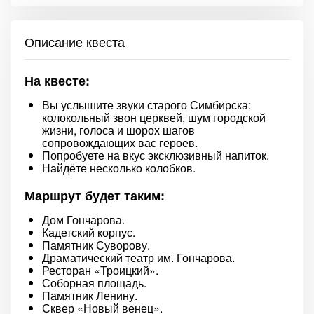
Описание квеста
На квесте:
Вы услышите звуки старого Симбирска:
колокольный звон церквей, шум городской
жизни, голоса и шорох шагов
сопровождающих вас героев.
Попробуете на вкус эксклюзивный напиток.
Найдёте несколько колобков.
Маршрут будет таким:
Дом Гончарова.
Кадетский корпус.
Памятник Суворову.
Драматический театр им. Гончарова.
Ресторан «Троицкий».
Соборная площадь.
Памятник Ленину.
Сквер «Новый венец».