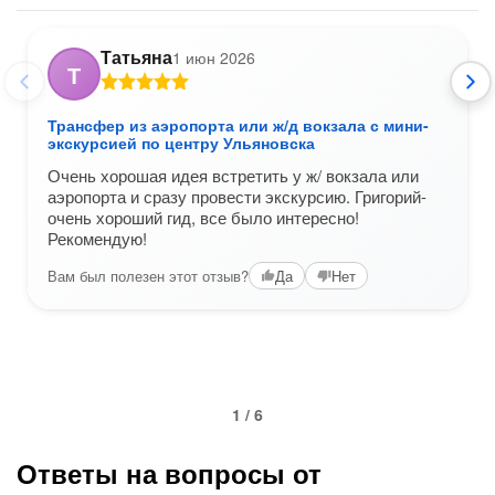
Татьяна
1 июн 2026
Т
Трансфер из аэропорта или ж/д вокзала с мини-
экскурсией по центру Ульяновска
Очень хорошая идея встретить у ж/ вокзала или
аэропорта и сразу провести экскурсию. Григорий-
очень хороший гид, все было интересно!
Рекомендую!
Вам был полезен этот отзыв?
Да
Нет
1 / 6
Ответы на вопросы от