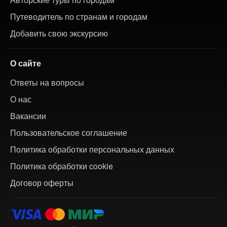
Путеводитель по странам и городам
Добавить свою экскурсию
О сайте
Ответы на вопросы
О нас
Вакансии
Пользовательское соглашение
Политика обработки персональных данных
Политика обработки cookie
Договор оферты