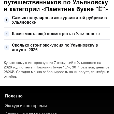
путешественников по Ульяновску
в категории «Памятник букве "Ё"»
Самые популярные экскурсии этой рубрики в
Ульяновске
Какие места ещё посмотреть в Ульяновске
Сколько стоит экскурсия по Ульяновску в
августе 2026
Купите самую интересную из 7 экскурсий в Ульяновске на
2026 год по теме «Памятник букве "Ё"», 30 ⭐ отзывов, цены от
2826₽. Сегодня можно забронировать на 📅 август, сентябрь и
октябрь
Полезно
Экскурсии по городам
Авторские туры по городам