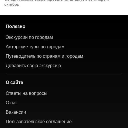
октябрь
Полезно
Экскурсии по городам
Авторские туры по городам
Путеводитель по странам и городам
Добавить свою экскурсию
О сайте
Ответы на вопросы
О нас
Вакансии
Пользовательское соглашение