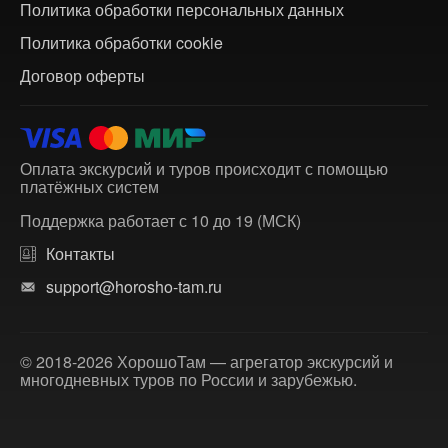
Политика обработки персональных данных
Политика обработки cookie
Договор оферты
Оплата экскурсий и туров происходит с помощью
платёжных систем
Поддержка работает с 10 до 19 (МСК)
Контакты
support@horosho-tam.ru
© 2018-2026 ХорошоТам — агрегатор экскурсий и
многодневных туров по России и зарубежью.