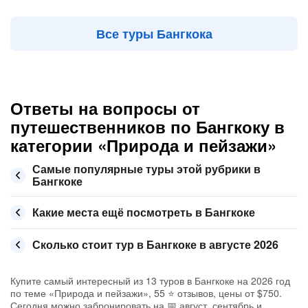
Все туры Бангкока
Ответы на вопросы от
путешественников по Бангкоку в
категории «Природа и пейзажи»
Самые популярные туры этой рубрики в
Бангкоке
Какие места ещё посмотреть в Бангкоке
Сколько стоит тур в Бангкоке в августе 2026
Купите самый интересный из 13 туров в Бангкоке на 2026 год
по теме «Природа и пейзажи», 55 ⭐ отзывов, цены от $750.
Сегодня можно забронировать на 📅 август, сентябрь и