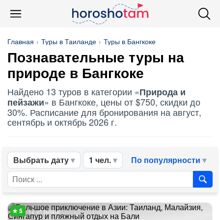
Главная
Туры в Таиланде
Туры в Бангкоке
Познавательные туры на
природе в Бангкоке
Найдено 13 туров в категории «
Природа и
» в Бангкоке, цены от $750, скидки до
пейзажи
30%. Расписание для бронирования на август,
сентябрь и октябрь 2026 г.
Выбрать дату
1 чел.
По популярности
12 отзывов