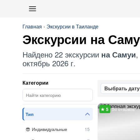
Главная
Экскурсии в Таиланде
Экскурсии на Сам
Найдено 22 экскурсии
,
на Самуи
октябрь 2026 г.
Категории
Выбрать дату
56 отзывов
Тип
Индивидуальные