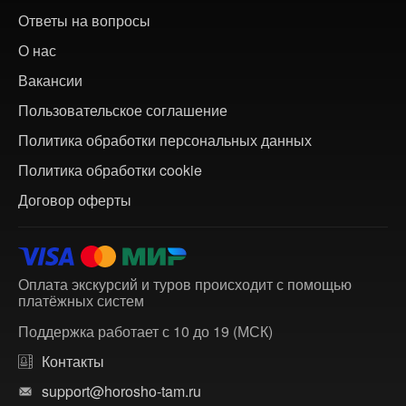
Ответы на вопросы
О нас
Вакансии
Пользовательское соглашение
Политика обработки персональных данных
Политика обработки cookie
Договор оферты
Оплата экскурсий и туров происходит с помощью
платёжных систем
Поддержка работает с 10 до 19 (МСК)
Контакты
support@horosho-tam.ru