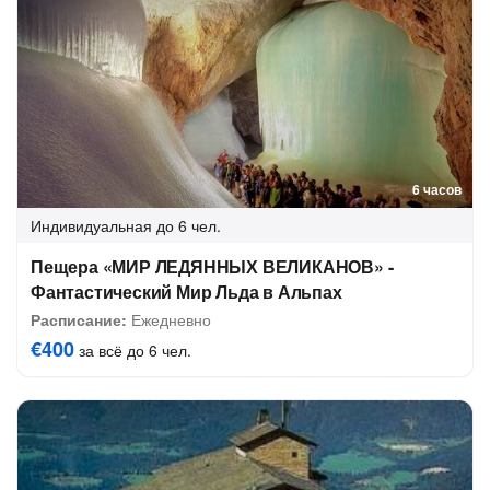
6 часов
Индивидуальная
до 6 чел.
Пещера «МИР ЛЕДЯННЫХ ВЕЛИКАНОВ» -
Фантастический Мир Льда в Альпах
Расписание:
Ежедневно
€400
за всё до 6 чел.