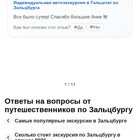
Индивидуальная автоэкскурсия в Гальштат из
Зальцбурга
Все было супер! Спасибо большое Анне 🌺
Вам был полезен этот отзыв?
Да
Нет
1 / 11
Ответы на вопросы от
путешественников по Зальцбургу
Самые популярные экскурсии в Зальцбурге
Сколько стоит экскурсия по Зальцбургу в