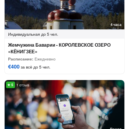
4 часа
Индивидуальная
до 5 чел.
Жемчужина Баварии - КОРОЛЕВСКОЕ ОЗЕРО
«КЁНИГЗЕЕ»
Расписание:
Ежедневно
€400
за всё до 5 чел.
1 отзыв