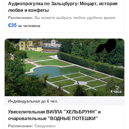
Аудиопрогулка по Зальцбургу: Моцарт, история
любви и конфеты
Расписание:
Вы можете выбрать любое удобное время
€35
за человека
4 часа
Индивидуальная
до 6 чел.
Увеселительная ВИЛЛА "ХЕЛЬБРУНН" и
очаровательные "ВОДНЫЕ ПОТЕШКИ"
Расписание:
Ежедневно