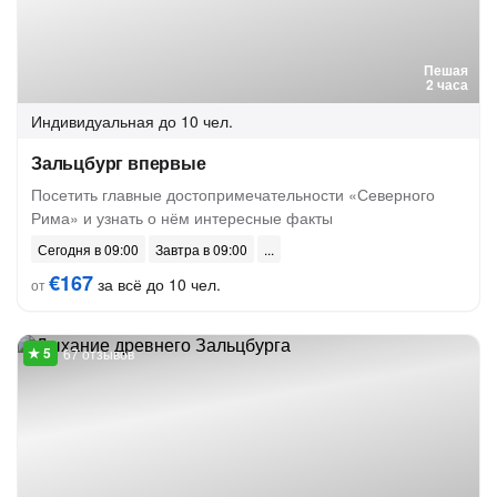
Пешая
2 часа
Индивидуальная
до 10 чел.
Зальцбург впервые
Посетить главные достопримечательности «Северного
Рима» и узнать о нём интересные факты
Сегодня в 09:00
Завтра в 09:00
€167
за всё до 10 чел.
от
67 отзывов