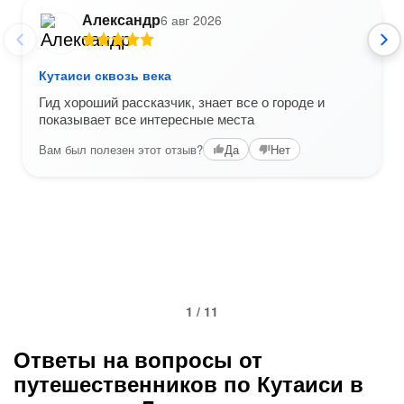
Александр
6 авг 2026
Кутаиси сквозь века
Гид хороший рассказчик, знает все о городе и
показывает все интересные места
Вам был полезен этот отзыв?
Да
Нет
1 / 11
Ответы на вопросы от
путешественников по Кутаиси в