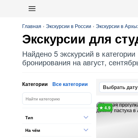
Главная
Экскурсии в России
Экскурсии в Архы
Экскурсии
для сту
Найдено 5 экскурсий в категории 
бронирования на август, сентябрь
Категории
Все категории
Выбрать дату
6 отзывов
Тип
На чём