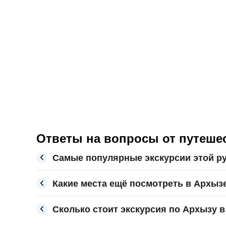
Ответы на вопросы от путешес
Самые популярные экскурсии этой р
Какие места ещё посмотреть в Архыз
Сколько стоит экскурсия по Архызу в