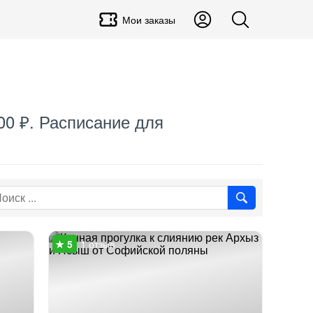
Мои заказы
00 ₽. Расписание для
1 отзыв