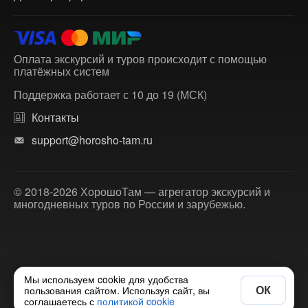
Оплата экскурсий и туров происходит с помощью
платёжных систем
Поддержка работает с 10 до 19 (МСК)
Контакты
support@horosho-tam.ru
© 2018-2026 ХорошоТам — агрегатор экскурсий и
многодневных туров по России и зарубежью.
Мы используем cookie для удобства
ОК
пользования сайтом. Используя сайт, вы
соглашаетесь с
политикой cookie