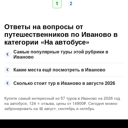
1
2
Ответы на вопросы от
путешественников по Иваново в
категории «На автобусе»
Самые популярные туры этой рубрики в
Иваново
Какие места ещё посмотреть в Иваново
Сколько стоит тур в Иваново в августе 2026
Купите самый интересный из 57 туров в Иваново на 2026 год
на автобусе, 124 ⭐ отзыва, цены от 14900₽. Сегодня можно
забронировать на 📅 август, сентябрь и октябрь