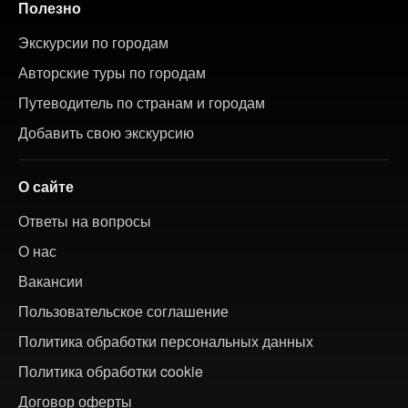
Полезно
Экскурсии по городам
Авторские туры по городам
Путеводитель по странам и городам
Добавить свою экскурсию
О сайте
Ответы на вопросы
О нас
Вакансии
Пользовательское соглашение
Политика обработки персональных данных
Политика обработки cookie
Договор оферты